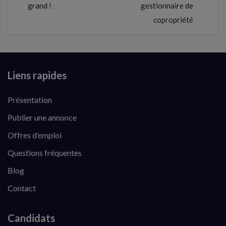
grand !
gestionnaire de
copropriété
Liens rapides
Présentation
Publier une annonce
Offres d’emploi
Questions fréquentes
Blog
Contact
Candidats