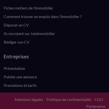
Fiches métiers de l’immobilier
Comment trouver un emploi dans l’immobilier ?
Déposer un CV
Ils recrutent sur Jobimmobilier
Rédiger son CV
Entreprises
Présentation
Publier une annonce
Prestations et tarifs
Mentions légales
Politique de confidentialité
CGU
Partenaires