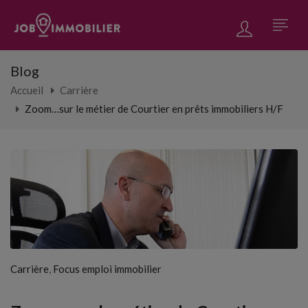
Blog
Accueil
Carrière
Zoom…sur le métier de Courtier en prêts immobiliers H/F
,
Carrière
Focus emploi immobilier