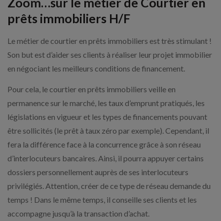
Zoom…sur le métier de Courtier en
prêts immobiliers H/F
Le métier de courtier en prêts immobiliers est très stimulant !
Son but est d’aider ses clients à réaliser leur projet immobilier
en négociant les meilleurs conditions de financement.
Pour cela, le courtier en prêts immobiliers veille en
permanence sur le marché, les taux d’emprunt pratiqués, les
législations en vigueur et les types de financements pouvant
être sollicités (le prêt à taux zéro par exemple). Cependant, il
fera la différence face à la concurrence grâce à son réseau
d’interlocuteurs bancaires. Ainsi, il pourra appuyer certains
dossiers personnellement auprès de ses interlocuteurs
privilégiés. Attention, créer de ce type de réseau demande du
temps ! Dans le même temps, il conseille ses clients et les
accompagne jusqu’à la transaction d’achat.