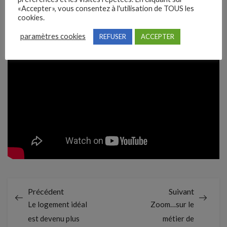
«Accepter», vous consentez à l'utilisation de TOUS les
cookies.
paramètres cookies
REFUSER
ACCEPTER
Précédent
Suivant
Le logement idéal
Zoom…sur le
est devenu plus
métier de