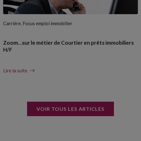
,
Carrière
Focus emploi immobilier
Zoom…sur le métier de Courtier en prêts immobiliers
H/F
Lire la suite
VOIR TOUS LES ARTICLES