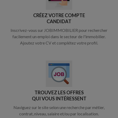
CRÉEZ VOTRE COMPTE
CANDIDAT
Inscrivez-vous sur JOBIMMOBILIER pour rechercher
facilement un emploi dans le secteur de l'immobilier.
Ajoutez votre CV et complétez votre profil.
TROUVEZ LES OFFRES
QUI VOUS INTÉRESSENT
Naviguez sur le site selon une recherche par métier,
contrat, niveau, salaire et/ou par localisation.