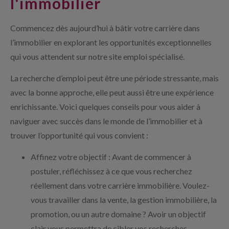
l'immobilier
Commencez dès aujourd’hui à bâtir votre carrière dans
l’immobilier en explorant les opportunités exceptionnelles
qui vous attendent sur notre site emploi spécialisé.
La recherche d’emploi peut être une période stressante, mais
avec la bonne approche, elle peut aussi être une expérience
enrichissante. Voici quelques conseils pour vous aider à
naviguer avec succès dans le monde de l’immobilier et à
trouver l’opportunité qui vous convient :
Affinez votre objectif : Avant de commencer à
postuler, réfléchissez à ce que vous recherchez
réellement dans votre carrière immobilière. Voulez-
vous travailler dans la vente, la gestion immobilière, la
promotion, ou un autre domaine ? Avoir un objectif
clair vous permettra de cibler vos recherches.