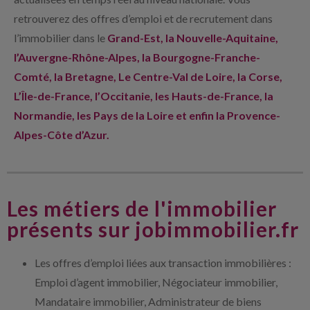
retrouverez des offres d’emploi et de recrutement dans
l’immobilier dans le
Grand-Est, la Nouvelle-Aquitaine,
l’Auvergne-Rhône-Alpes, la Bourgogne-Franche-
Comté, la Bretagne, Le Centre-Val de Loire, la Corse,
L’Île-de-France, l’Occitanie, les Hauts-de-France, la
Normandie, les Pays de la Loire et enfin la Provence-
Alpes-Côte d’Azur.
Les métiers de l'immobilier
présents sur jobimmobilier.fr
Les offres d’emploi liées aux transaction immobilières :
Emploi d’agent immobilier, Négociateur immobilier,
Mandataire immobilier, Administrateur de biens