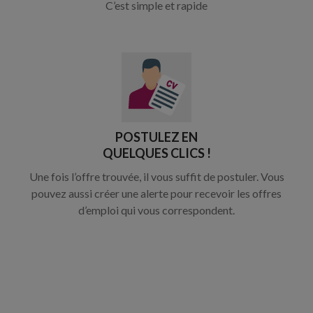
C’est simple et rapide
POSTULEZ EN
QUELQUES CLICS !
Une fois l’offre trouvée, il vous suffit de postuler. Vous
pouvez aussi créer une alerte pour recevoir les offres
d’emploi qui vous correspondent.