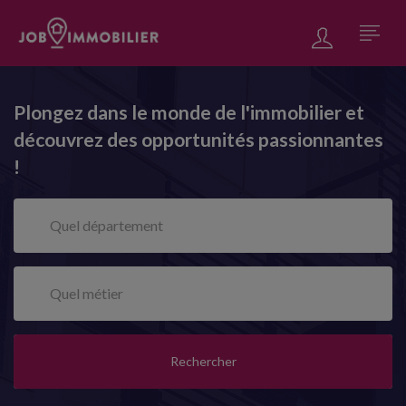
Plongez dans le monde de l'immobilier et
découvrez des opportunités passionnantes
!
Rechercher