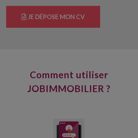
JE DÉPOSE MON CV
Comment utiliser
JOBIMMOBILIER ?