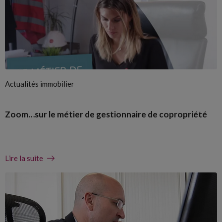
Actualités immobilier
Zoom…sur le métier de gestionnaire de copropriété
Lire la suite