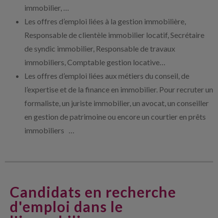
immobilier, …
Les offres d’emploi liées à la gestion immobilière,
Responsable de clientèle immobilier locatif, Secrétaire
de syndic immobilier, Responsable de travaux
immobiliers, Comptable gestion locative…
Les offres d’emploi liées aux métiers du conseil, de
l’expertise et de la finance en immobilier. Pour recruter un
formaliste, un juriste immobilier, un avocat, un conseiller
en gestion de patrimoine ou encore un courtier en prêts
immobiliers …
Candidats en recherche
d'emploi dans le