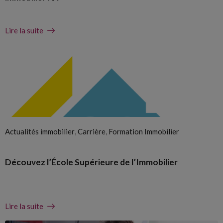
Lire la suite
,
,
Actualités immobilier
Carrière
Formation Immobilier
Découvez l’École Supérieure de l’Immobilier
Lire la suite