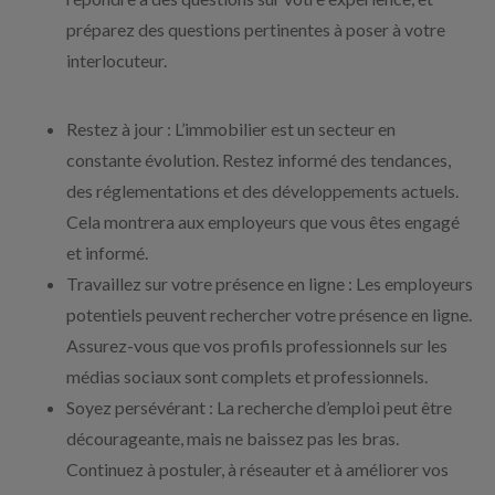
préparez des questions pertinentes à poser à votre
interlocuteur.
Restez à jour : L’immobilier est un secteur en
constante évolution. Restez informé des tendances,
des réglementations et des développements actuels.
Cela montrera aux employeurs que vous êtes engagé
et informé.
Travaillez sur votre présence en ligne : Les employeurs
potentiels peuvent rechercher votre présence en ligne.
Assurez-vous que vos profils professionnels sur les
médias sociaux sont complets et professionnels.
Soyez persévérant : La recherche d’emploi peut être
décourageante, mais ne baissez pas les bras.
Continuez à postuler, à réseauter et à améliorer vos