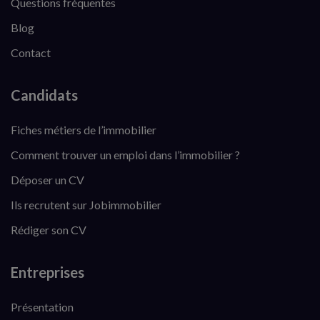
Questions fréquentes
Blog
Contact
Candidats
Fiches métiers de l’immobilier
Comment trouver un emploi dans l’immobilier ?
Déposer un CV
Ils recrutent sur Jobimmobilier
Rédiger son CV
Entreprises
Présentation