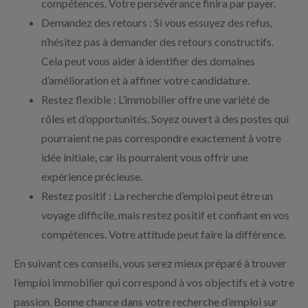
compétences. Votre persévérance finira par payer.
Demandez des retours : Si vous essuyez des refus,
n’hésitez pas à demander des retours constructifs.
Cela peut vous aider à identifier des domaines
d’amélioration et à affiner votre candidature.
Restez flexible : L’immobilier offre une variété de
rôles et d’opportunités. Soyez ouvert à des postes qui
pourraient ne pas correspondre exactement à votre
idée initiale, car ils pourraient vous offrir une
expérience précieuse.
Restez positif : La recherche d’emploi peut être un
voyage difficile, mais restez positif et confiant en vos
compétences. Votre attitude peut faire la différence.
En suivant ces conseils, vous serez mieux préparé à trouver
l’emploi immobilier qui correspond à vos objectifs et à votre
passion. Bonne chance dans votre recherche d’emploi sur