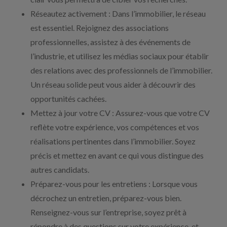
Réseautez activement : Dans l’immobilier, le réseau
est essentiel. Rejoignez des associations
professionnelles, assistez à des événements de
l’industrie, et utilisez les médias sociaux pour établir
des relations avec des professionnels de l’immobilier.
Un réseau solide peut vous aider à découvrir des
opportunités cachées.
Mettez à jour votre CV : Assurez-vous que votre CV
reflète votre expérience, vos compétences et vos
réalisations pertinentes dans l’immobilier. Soyez
précis et mettez en avant ce qui vous distingue des
autres candidats.
Préparez-vous pour les entretiens : Lorsque vous
décrochez un entretien, préparez-vous bien.
Renseignez-vous sur l’entreprise, soyez prêt à
répondre à des questions sur votre expérience, et