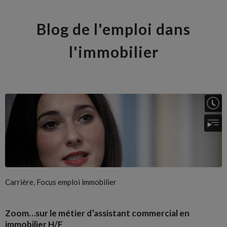
Blog de l'emploi dans
l'immobilier
,
Carrière
Focus emploi immobilier
Zoom…sur le métier d’assistant commercial en
immobilier H/F