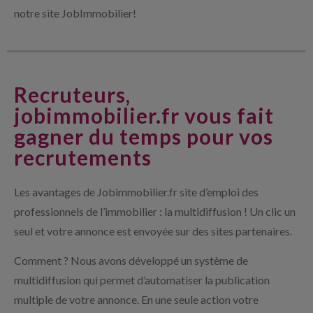
notre site JobImmobilier!
Recruteurs,
jobimmobilier.fr vous fait
gagner du temps pour vos
recrutements
Les avantages de Jobimmobilier.fr site d’emploi des
professionnels de l’immobilier : la multidiffusion ! Un clic un
seul et votre annonce est envoyée sur des sites partenaires.
Comment ? Nous avons développé un système de
multidiffusion qui permet d’automatiser la publication
multiple de votre annonce. En une seule action votre