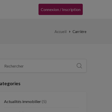
Connexion / Inscription
Accueil
Carrière
ategories
Actualités immobilier
(5)