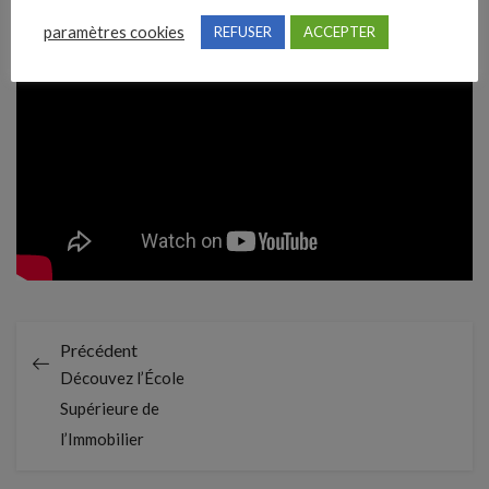
paramètres cookies
REFUSER
ACCEPTER
Précédent
Découvez l’École
Supérieure de
l’Immobilier