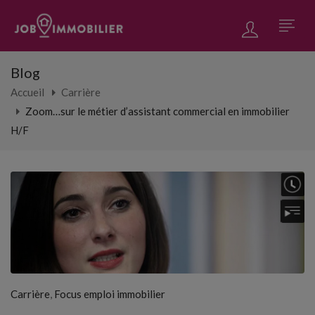
Blog
Accueil
Carrière
Zoom…sur le métier d’assistant commercial en immobilier
H/F
,
Carrière
Focus emploi immobilier