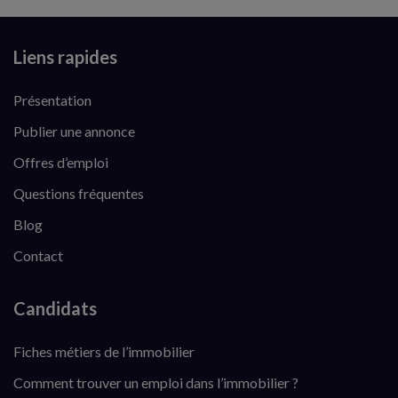
Liens rapides
Présentation
Publier une annonce
Offres d’emploi
Questions fréquentes
Blog
Contact
Candidats
Fiches métiers de l’immobilier
Comment trouver un emploi dans l’immobilier ?