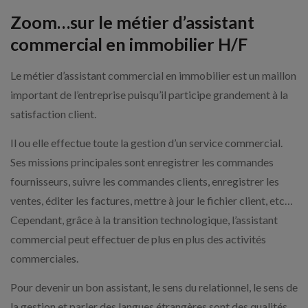
Zoom…sur le métier d’assistant
commercial en immobilier H/F
Le métier d’assistant commercial en immobilier est un maillon
important de l’entreprise puisqu’il participe grandement à la
satisfaction client.
Il ou elle effectue toute la gestion d’un service commercial.
Ses missions principales sont enregistrer les commandes
fournisseurs, suivre les commandes clients, enregistrer les
ventes, éditer les factures, mettre à jour le fichier client, etc…
Cependant, grâce à la transition technologique, l’assistant
commercial peut effectuer de plus en plus des activités
commerciales.
Pour devenir un bon assistant, le sens du relationnel, le sens de
la gestion et parler des langues étrangères sont des qualités