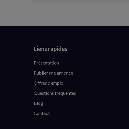
Liens rapides
Présentation
Publier une annonce
Offres d’emploi
Questions fréquentes
Blog
Contact