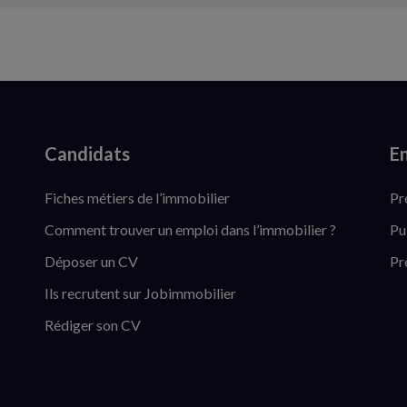
Candidats
En
Fiches métiers de l’immobilier
Pr
Comment trouver un emploi dans l’immobilier ?
Pu
Déposer un CV
Pr
Ils recrutent sur Jobimmobilier
Rédiger son CV