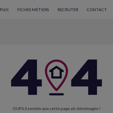
PLOI
FICHES MÉTIERS
RECRUTER
CONTACT
OUPS il semble que cette page ait déménagée !