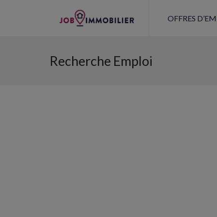
OFFRES D’EM
Recherche Emploi