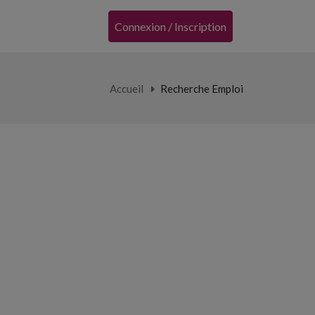
Connexion / Inscription
Accueil
Recherche Emploi