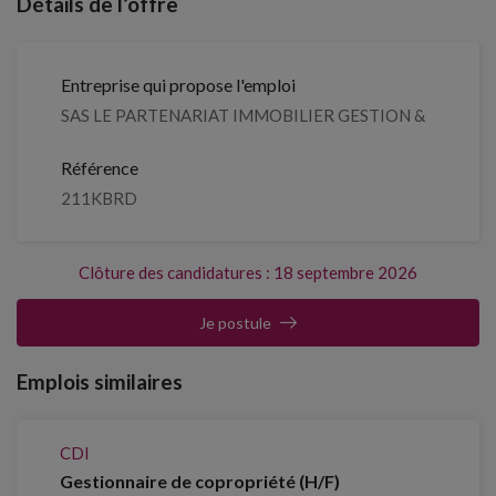
Détails de l’offre
Entreprise qui propose l'emploi
SAS LE PARTENARIAT IMMOBILIER GESTION &
Référence
211KBRD
Clôture des candidatures : 18 septembre 2026
Je postule
Emplois similaires
CDI
Gestionnaire de copropriété (H/F)