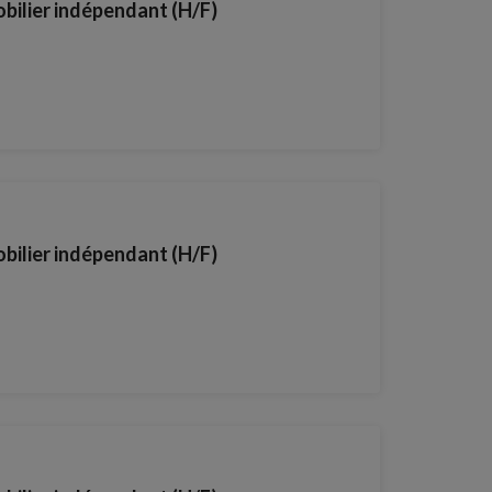
obilier indépendant (H/F)
obilier indépendant (H/F)