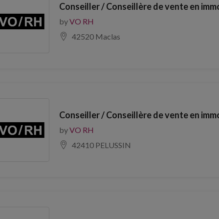
Conseiller / Conseillère de vente en imm
by
VO RH
42520 Maclas
Conseiller / Conseillère de vente en imm
by
VO RH
42410 PELUSSIN