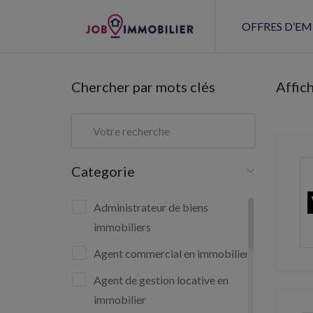
OFFRES D’EM
Chercher par mots clés
Affic
Categorie
Administrateur de biens
immobiliers
Agent commercial en immobilier
Agent de gestion locative en
immobilier