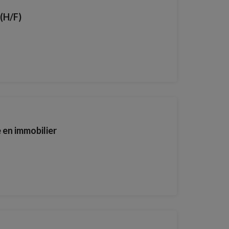
(H/F)
en immobilier