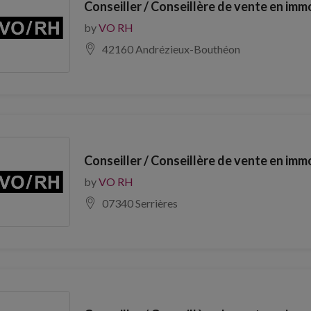
Conseiller / Conseillère de vente en imm
by
VO RH
42160 Andrézieux-Bouthéon
Conseiller / Conseillère de vente en imm
by
VO RH
07340 Serrières