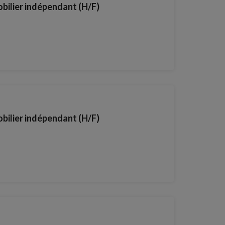
obilier indépendant (H/F)
obilier indépendant (H/F)