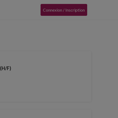
Connexion / Inscription
(H/F)