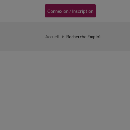
Connexion / Inscription
Accueil
Recherche Emploi