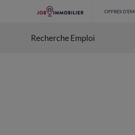
OFFRES D’EM
Recherche Emploi