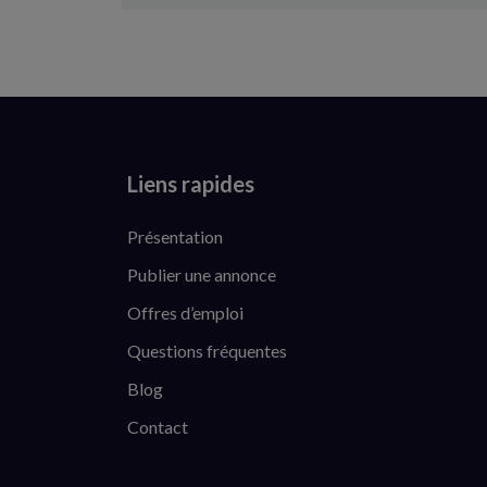
Liens rapides
Présentation
Publier une annonce
Offres d’emploi
Questions fréquentes
Blog
Contact