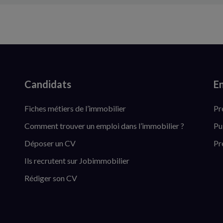
Candidats
En
Fiches métiers de l’immobilier
Pr
Comment trouver un emploi dans l’immobilier ?
Pu
Déposer un CV
Pr
Ils recrutent sur Jobimmobilier
Rédiger son CV