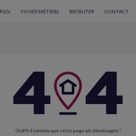
PLOI
FICHES MÉTIERS
RECRUTER
CONTACT
OUPS il semble que cette page ait déménagée !