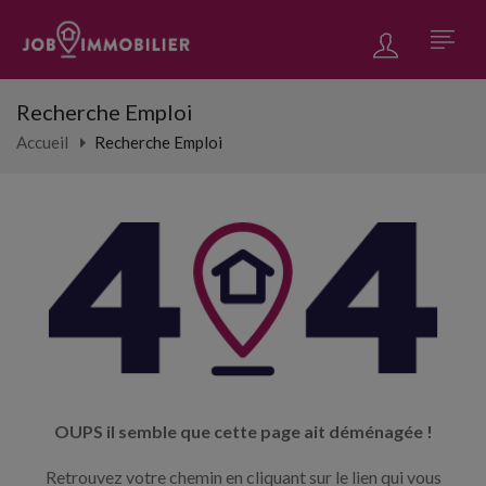
Recherche Emploi
Accueil
Recherche Emploi
OUPS il semble que cette page ait déménagée !
Retrouvez votre chemin en cliquant sur le lien qui vous