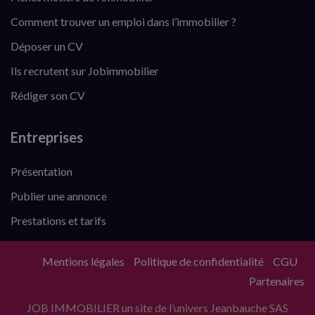
Comment trouver un emploi dans l’immobilier ?
Déposer un CV
Ils recrutent sur Jobimmobilier
Rédiger son CV
Entreprises
Présentation
Publier une annonce
Prestations et tarifs
Mentions légales
Politique de confidentialité
CGU
Partenaires
JOB IMMOBILIER un site de l’univers Jeanbauche SAS