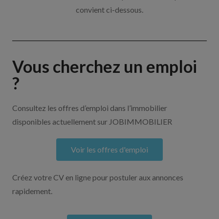
convient ci-dessous.
Vous cherchez un emploi
?
Consultez les offres d’emploi dans l’immobilier
disponibles actuellement sur JOBIMMOBILIER
Voir les offres d'emploi
Créez votre CV en ligne pour postuler aux annonces
rapidement.