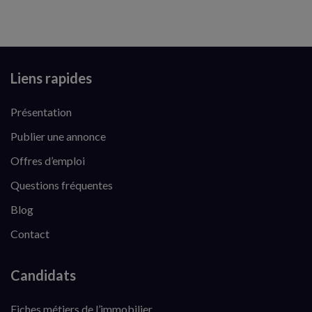
Liens rapides
Présentation
Publier une annonce
Offres d’emploi
Questions fréquentes
Blog
Contact
Candidats
Fiches métiers de l’immobilier