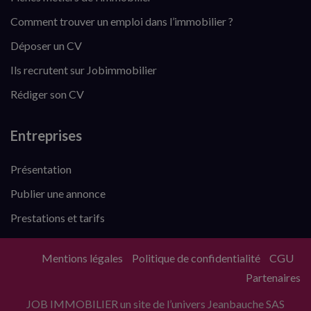
Comment trouver un emploi dans l’immobilier ?
Déposer un CV
Ils recrutent sur Jobimmobilier
Rédiger son CV
Entreprises
Présentation
Publier une annonce
Prestations et tarifs
Mentions légales
Politique de confidentialité
CGU
Partenaires
JOB IMMOBILIER un site de l’univers Jeanbauche SAS