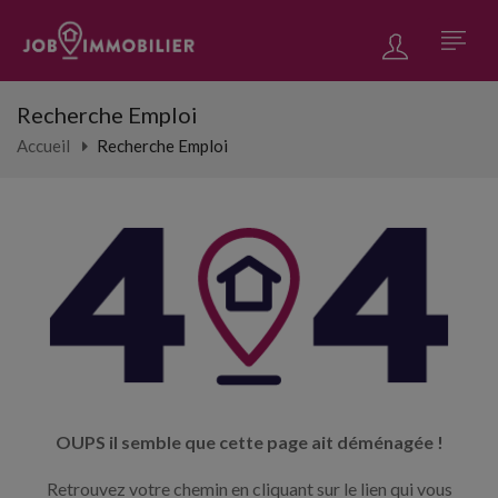
Recherche Emploi
Accueil
Recherche Emploi
OUPS il semble que cette page ait déménagée !
Retrouvez votre chemin en cliquant sur le lien qui vous