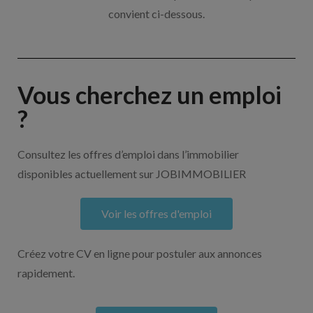
convient ci-dessous.
Vous cherchez un emploi
?
Consultez les offres d’emploi dans l’immobilier
disponibles actuellement sur JOBIMMOBILIER
Voir les offres d'emploi
Créez votre CV en ligne pour postuler aux annonces
rapidement.