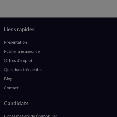
Liens rapides
Présentation
Publier une annonce
Offres d’emploi
Questions fréquentes
Blog
Contact
Candidats
Fiches métiers de l’immobilier