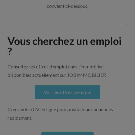
convient ci-dessous.
Vous cherchez un emploi
?
Consultez les offres d’emploi dans l’immobilier
disponibles actuellement sur JOBIMMOBILIER
Voir les offres d'emploi
Créez votre CV en ligne pour postuler aux annonces
rapidement.