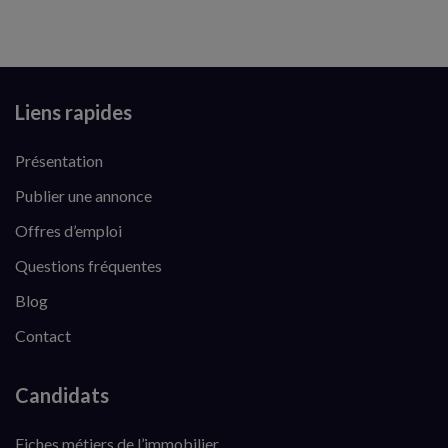
Liens rapides
Présentation
Publier une annonce
Offres d’emploi
Questions fréquentes
Blog
Contact
Candidats
Fiches métiers de l’immobilier