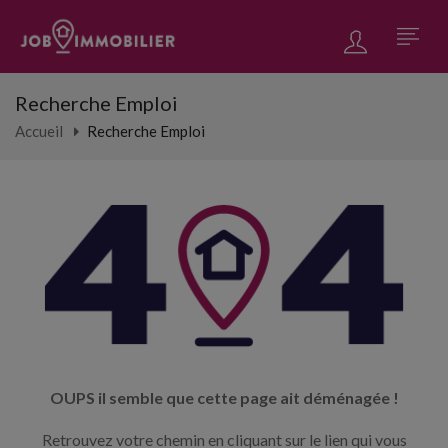
Recherche Emploi
Accueil
Recherche Emploi
OUPS il semble que cette page ait déménagée !
Retrouvez votre chemin en cliquant sur le lien qui vous