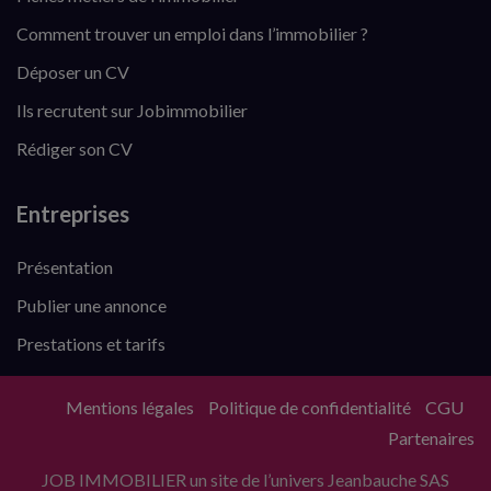
Comment trouver un emploi dans l’immobilier ?
Déposer un CV
Ils recrutent sur Jobimmobilier
Rédiger son CV
Entreprises
Présentation
Publier une annonce
Prestations et tarifs
Mentions légales
Politique de confidentialité
CGU
Partenaires
JOB IMMOBILIER un site de l’univers Jeanbauche SAS