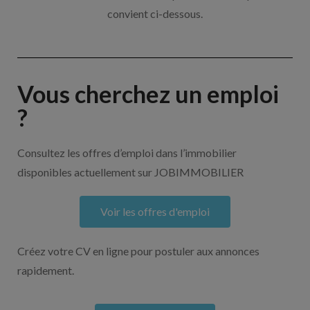
convient ci-dessous.
Vous cherchez un emploi
?
Consultez les offres d’emploi dans l’immobilier
disponibles actuellement sur JOBIMMOBILIER
Voir les offres d'emploi
Créez votre CV en ligne pour postuler aux annonces
rapidement.