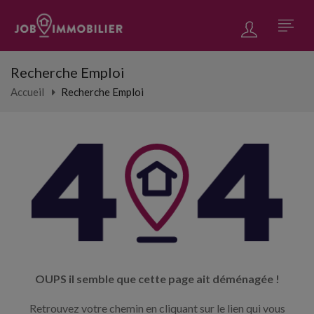
Recherche Emploi
Accueil
Recherche Emploi
OUPS il semble que cette page ait déménagée !
Retrouvez votre chemin en cliquant sur le lien qui vous