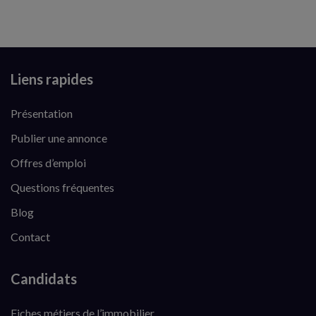
Liens rapides
Présentation
Publier une annonce
Offres d’emploi
Questions fréquentes
Blog
Contact
Candidats
Fiches métiers de l’immobilier