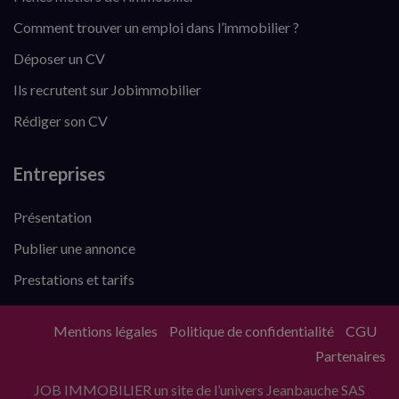
Comment trouver un emploi dans l’immobilier ?
Déposer un CV
Ils recrutent sur Jobimmobilier
Rédiger son CV
Entreprises
Présentation
Publier une annonce
Prestations et tarifs
Mentions légales
Politique de confidentialité
CGU
Partenaires
JOB IMMOBILIER un site de l’univers Jeanbauche SAS