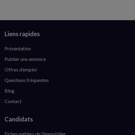
Liens rapides
Présentation
Publier une annonce
Offres d’emploi
Questions fréquentes
Blog
Contact
Candidats
Fiches métiers de l’immobilier