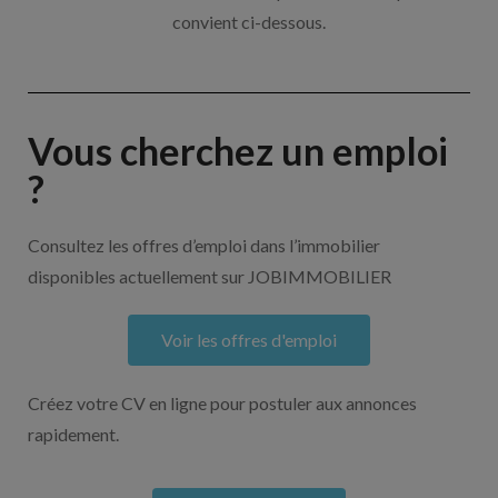
convient ci-dessous.
Vous cherchez un emploi
?
Consultez les offres d’emploi dans l’immobilier
disponibles actuellement sur JOBIMMOBILIER
Voir les offres d'emploi
Créez votre CV en ligne pour postuler aux annonces
rapidement.