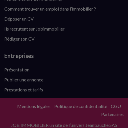
Comment trouver un emploi dans l’immobilier ?
Déposer un CV
Ils recrutent sur Jobimmobilier
Rédiger son CV
Entreprises
Présentation
Publier une annonce
Prestations et tarifs
Mentions légales
Politique de confidentialité
CGU
Partenaires
JOB IMMOBILIER un site de l’univers Jeanbauche SAS