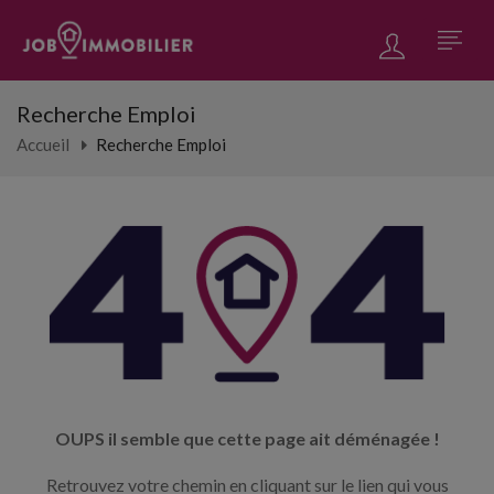
Recherche Emploi
Accueil
Recherche Emploi
OUPS il semble que cette page ait déménagée !
Retrouvez votre chemin en cliquant sur le lien qui vous