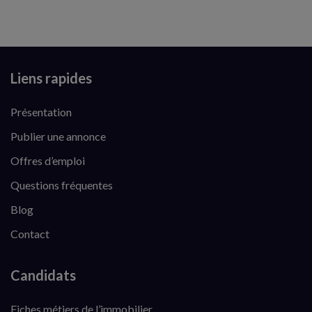
Liens rapides
Présentation
Publier une annonce
Offres d’emploi
Questions fréquentes
Blog
Contact
Candidats
Fiches métiers de l’immobilier