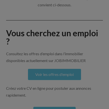
convient ci-dessous.
Vous cherchez un emploi
?
Consultez les offres d’emploi dans l’immobilier
disponibles actuellement sur JOBIMMOBILIER
Voir les offres d'emploi
Créez votre CV en ligne pour postuler aux annonces
rapidement.