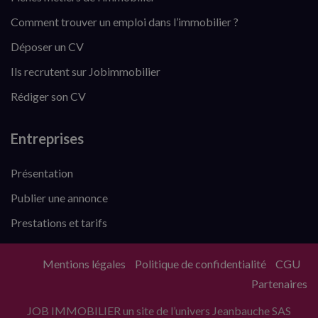
Comment trouver un emploi dans l’immobilier ?
Déposer un CV
Ils recrutent sur Jobimmobilier
Rédiger son CV
Entreprises
Présentation
Publier une annonce
Prestations et tarifs
Mentions légales
Politique de confidentialité
CGU
Partenaires
JOB IMMOBILIER un site de l’univers Jeanbauche SAS