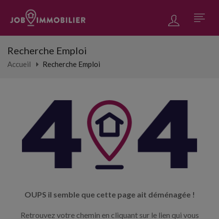
Recherche Emploi
Accueil
Recherche Emploi
OUPS il semble que cette page ait déménagée !
Retrouvez votre chemin en cliquant sur le lien qui vous