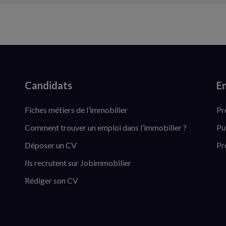
Candidats
En
Fiches métiers de l’immobilier
Pr
Comment trouver un emploi dans l’immobilier ?
Pu
Déposer un CV
Pr
Ils recrutent sur Jobimmobilier
Rédiger son CV