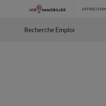
OFFRES D’EM
Recherche Emploi