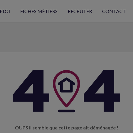
PLOI
FICHES MÉTIERS
RECRUTER
CONTACT
OUPS il semble que cette page ait déménagée !