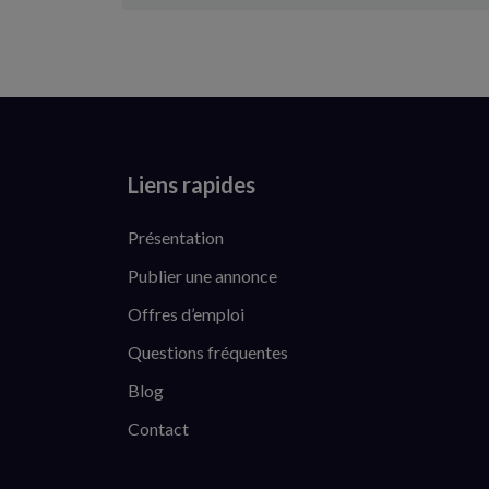
Liens rapides
Présentation
Publier une annonce
Offres d’emploi
Questions fréquentes
Blog
Contact