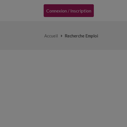
Connexion / Inscription
Accueil
Recherche Emploi