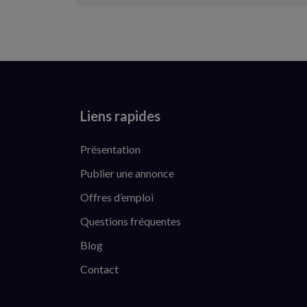
Liens rapides
Présentation
Publier une annonce
Offres d’emploi
Questions fréquentes
Blog
Contact