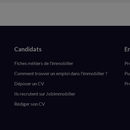
Candidats
En
Fiches métiers de l’immobilier
Pr
Comment trouver un emploi dans l’immobilier ?
Pu
Déposer un CV
Pr
Ils recrutent sur Jobimmobilier
Rédiger son CV