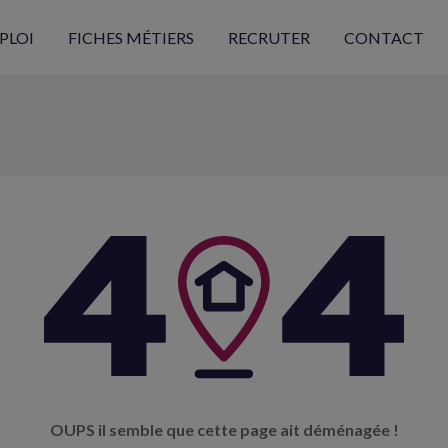
PLOI
FICHES MÉTIERS
RECRUTER
CONTACT
OUPS il semble que cette page ait déménagée !