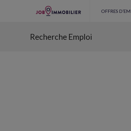
OFFRES D’EM
Recherche Emploi