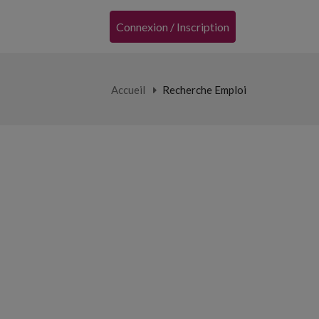
Connexion / Inscription
Accueil
Recherche Emploi