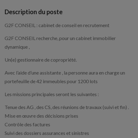
Description du poste
G2F CONSEIL : cabinet de conseil en recrutement
G2F CONSEIL recherche, pour un cabinet immobilier
dynamique ,
Un(e) gestionnaire de copropriété.
Avec l’aide d’une assistante , la personne aura en charge un
portefeuille de 42 immeubles pour 1200 lots
Les missions principales seront les suivantes :
Tenue des AG , des CS, des réunions de travaux (suivi et fin) .
Mise en œuvre des décisions prises
Contrôle des factures
Suivi des dossiers assurances et sinistres