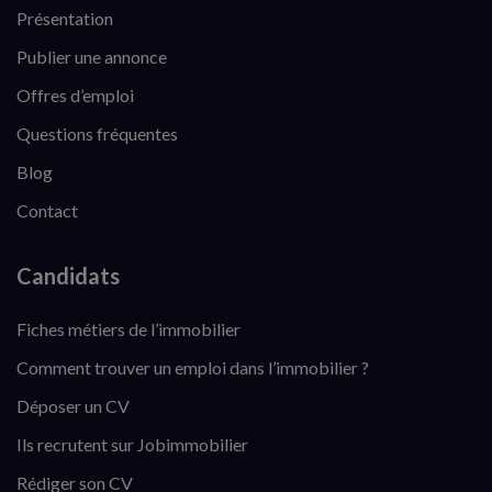
Présentation
Publier une annonce
Offres d’emploi
Questions fréquentes
Blog
Contact
Candidats
Fiches métiers de l’immobilier
Comment trouver un emploi dans l’immobilier ?
Déposer un CV
Ils recrutent sur Jobimmobilier
Rédiger son CV