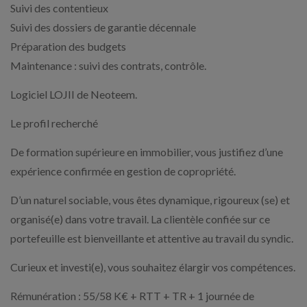
Suivi des contentieux
Suivi des dossiers de garantie décennale
Préparation des budgets
Maintenance : suivi des contrats, contrôle.
Logiciel LOJII de Neoteem.
Le profil recherché
De formation supérieure en immobilier, vous justifiez d’une
expérience confirmée en gestion de copropriété.
D’un naturel sociable, vous êtes dynamique, rigoureux (se) et
organisé(e) dans votre travail. La clientèle confiée sur ce
portefeuille est bienveillante et attentive au travail du syndic.
Curieux et investi(e), vous souhaitez élargir vos compétences.
Rémunération : 55/58 K€ + RTT + TR + 1 journée de