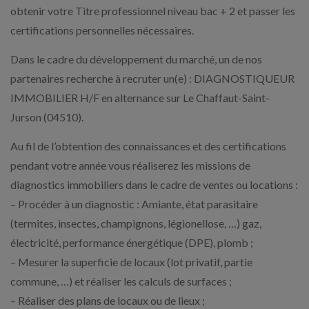
obtenir votre Titre professionnel niveau bac + 2 et passer les
certifications personnelles nécessaires.
Dans le cadre du développement du marché, un de nos
partenaires recherche à recruter un(e) : DIAGNOSTIQUEUR
IMMOBILIER H/F en alternance sur Le Chaffaut-Saint-
Jurson (04510).
Au fil de l’obtention des connaissances et des certifications
pendant votre année vous réaliserez les missions de
diagnostics immobiliers dans le cadre de ventes ou locations :
– Procéder à un diagnostic : Amiante, état parasitaire
(termites, insectes, champignons, légionellose, …) gaz,
électricité, performance énergétique (DPE), plomb ;
– Mesurer la superficie de locaux (lot privatif, partie
commune, …) et réaliser les calculs de surfaces ;
– Réaliser des plans de locaux ou de lieux ;