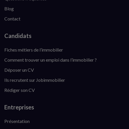
Blog
Contact
Candidats
Fiches métiers de l’immobilier
Comment trouver un emploi dans l’immobilier ?
Déposer un CV
Ils recrutent sur Jobimmobilier
Rédiger son CV
Entreprises
Présentation