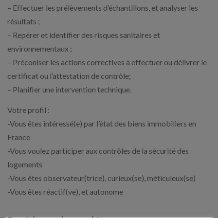
– Effectuer les prélèvements d’échantillons, et analyser les
résultats ;
– Repérer et identifier des risques sanitaires et
environnementaux ;
– Préconiser les actions correctives à effectuer ou délivrer le
certificat ou l’attestation de contrôle;
– Planifier une intervention technique.
Votre profil :
-Vous êtes intéressé(e) par l’état des biens immobiliers en
France
-Vous voulez participer aux contrôles de la sécurité des
logements
-Vous êtes observateur(trice), curieux(se), méticuleux(se)
-Vous êtes réactif(ve), et autonome