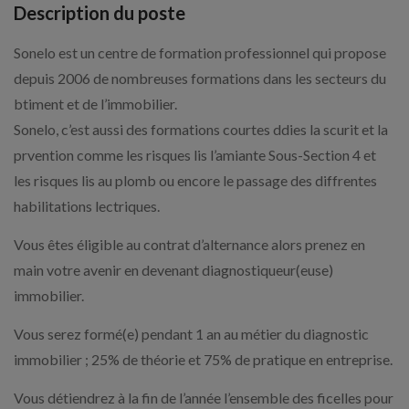
Description du poste
Sonelo est un centre de formation professionnel qui propose
depuis 2006 de nombreuses formations dans les secteurs du
btiment et de l’immobilier.
Sonelo, c’est aussi des formations courtes ddies la scurit et la
prvention comme les risques lis l’amiante Sous-Section 4 et
les risques lis au plomb ou encore le passage des diffrentes
habilitations lectriques.
Vous êtes éligible au contrat d’alternance alors prenez en
main votre avenir en devenant diagnostiqueur(euse)
immobilier.
Vous serez formé(e) pendant 1 an au métier du diagnostic
immobilier ; 25% de théorie et 75% de pratique en entreprise.
Vous détiendrez à la fin de l’année l’ensemble des ficelles pour