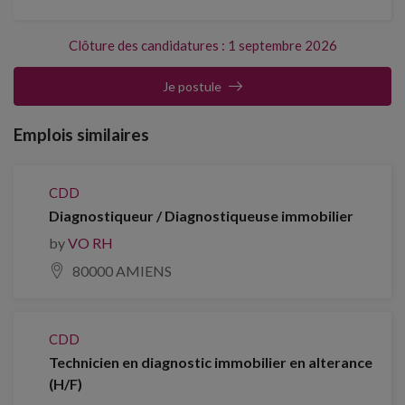
Clôture des candidatures : 1 septembre 2026
Je postule
Emplois similaires
CDD
Diagnostiqueur / Diagnostiqueuse immobilier
by
VO RH
80000 AMIENS
CDD
Technicien en diagnostic immobilier en alterance
(H/F)