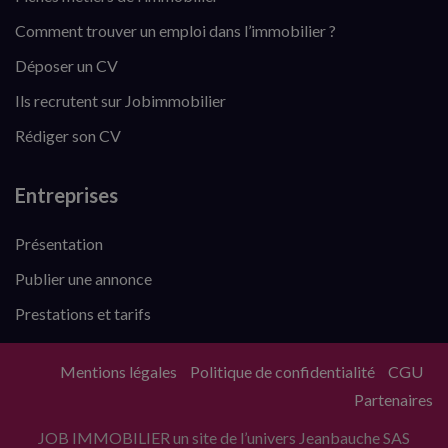
Comment trouver un emploi dans l’immobilier ?
Déposer un CV
Ils recrutent sur Jobimmobilier
Rédiger son CV
Entreprises
Présentation
Publier une annonce
Prestations et tarifs
Mentions légales
Politique de confidentialité
CGU
Partenaires
JOB IMMOBILIER un site de l’univers Jeanbauche SAS