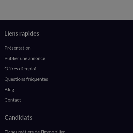
Liens rapides
Présentation
Publier une annonce
Offres d’emploi
Questions fréquentes
Blog
Contact
Candidats
Fiches métiers de l’immobilier