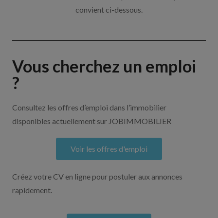
convient ci-dessous.
Vous cherchez un emploi
?
Consultez les offres d’emploi dans l’immobilier
disponibles actuellement sur JOBIMMOBILIER
Voir les offres d'emploi
Créez votre CV en ligne pour postuler aux annonces
rapidement.