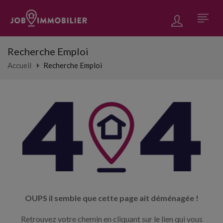
Recherche Emploi
Accueil
Recherche Emploi
OUPS il semble que cette page ait déménagée !
Retrouvez votre chemin en cliquant sur le lien qui vous