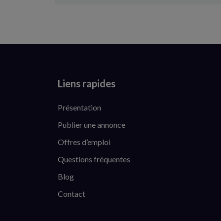
Liens rapides
Présentation
Publier une annonce
Offres d’emploi
Questions fréquentes
Blog
Contact