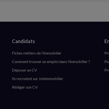
Candidats
En
Fiches métiers de l’immobilier
Pr
Comment trouver un emploi dans l’immobilier ?
Pu
Déposer un CV
Pr
Ils recrutent sur Jobimmobilier
Rédiger son CV