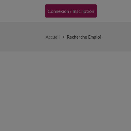
Connexion / Inscription
Accueil
Recherche Emploi