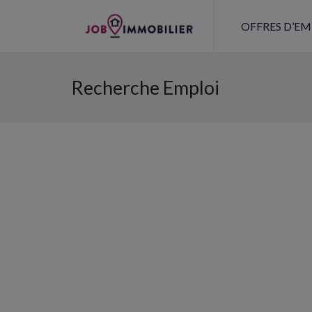
OFFRES D’EM
Recherche Emploi