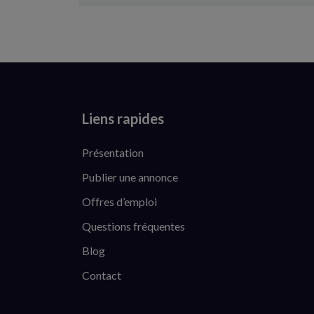
Liens rapides
Présentation
Publier une annonce
Offres d’emploi
Questions fréquentes
Blog
Contact