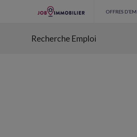
OFFRES D’EM
Recherche Emploi