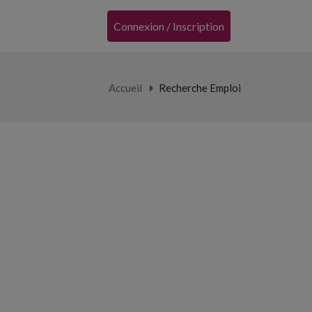
Connexion / Inscription
Accueil
Recherche Emploi