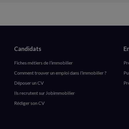
Candidats
En
Fiches métiers de l’immobilier
Pr
Comment trouver un emploi dans l’immobilier ?
Pu
Déposer un CV
Pr
Ils recrutent sur Jobimmobilier
Rédiger son CV