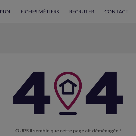
PLOI
FICHES MÉTIERS
RECRUTER
CONTACT
OUPS il semble que cette page ait déménagée !