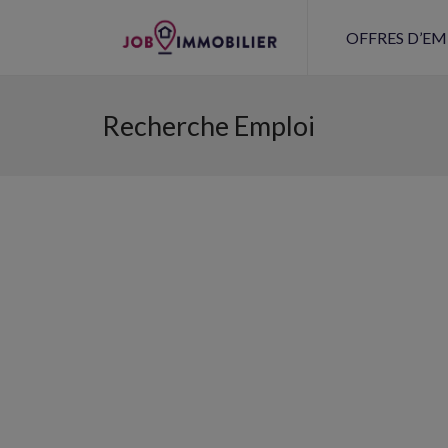
OFFRES D’EM
Recherche Emploi