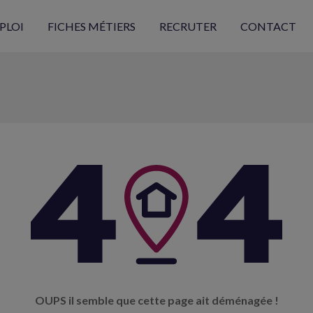
PLOI
FICHES MÉTIERS
RECRUTER
CONTACT
OUPS il semble que cette page ait déménagée !