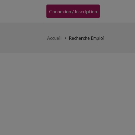
Connexion / Inscription
Accueil
Recherche Emploi