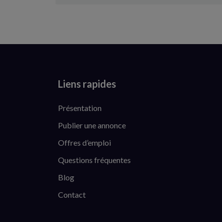
Liens rapides
Présentation
Publier une annonce
Offres d’emploi
Questions fréquentes
Blog
Contact