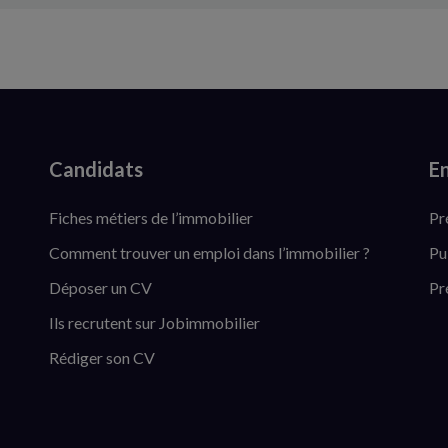
Candidats
En
Fiches métiers de l’immobilier
Pr
Comment trouver un emploi dans l’immobilier ?
Pu
Déposer un CV
Pr
Ils recrutent sur Jobimmobilier
Rédiger son CV