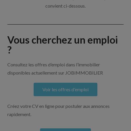
convient ci-dessous.
Vous cherchez un emploi
?
Consultez les offres d’emploi dans l’immobilier
disponibles actuellement sur JOBIMMOBILIER
Voir les offres d'emploi
Créez votre CV en ligne pour postuler aux annonces
rapidement.