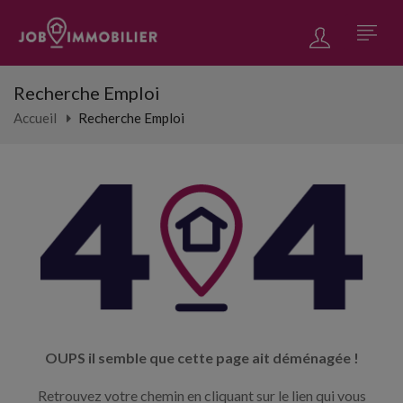
Recherche Emploi
Accueil
Recherche Emploi
OUPS il semble que cette page ait déménagée !
Retrouvez votre chemin en cliquant sur le lien qui vous