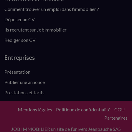
Comment trouver un emploi dans l’immobilier ?
Déposer un CV
Ils recrutent sur Jobimmobilier
Rédiger son CV
Entreprises
Présentation
Publier une annonce
Prestations et tarifs
Mentions légales
Politique de confidentialité
CGU
Partenaires
JOB IMMOBILIER un site de l’univers Jeanbauche SAS