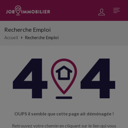
Recherche Emploi
Accueil
Recherche Emploi
OUPS il semble que cette page ait déménagée !
Retrouvez votre chemin en cliquant sur le lien qui vous