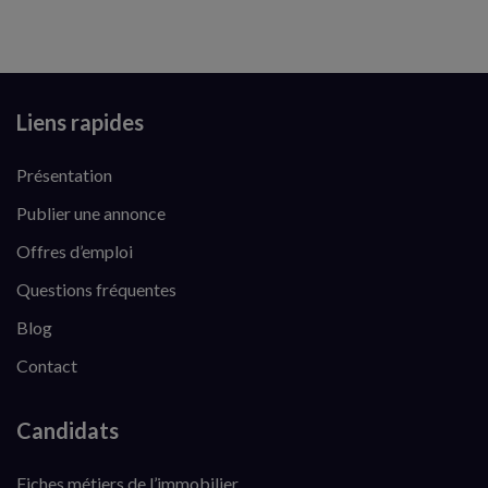
Liens rapides
Présentation
Publier une annonce
Offres d’emploi
Questions fréquentes
Blog
Contact
Candidats
Fiches métiers de l’immobilier