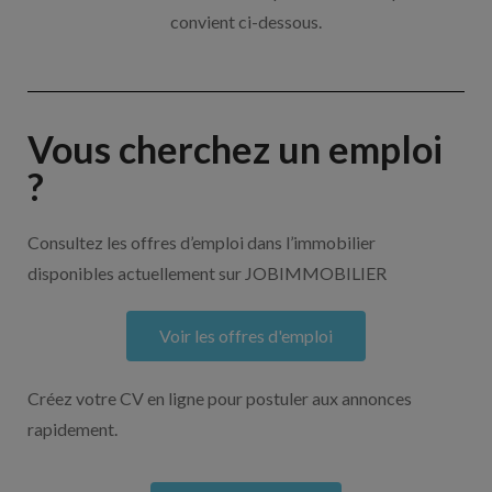
convient ci-dessous.
Vous cherchez un emploi
?
Consultez les offres d’emploi dans l’immobilier
disponibles actuellement sur JOBIMMOBILIER
Voir les offres d'emploi
Créez votre CV en ligne pour postuler aux annonces
rapidement.