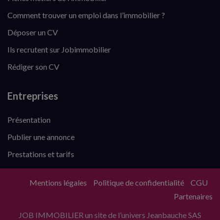
Comment trouver un emploi dans l’immobilier ?
Déposer un CV
Ils recrutent sur Jobimmobilier
Rédiger son CV
Entreprises
Présentation
Publier une annonce
Prestations et tarifs
Mentions légales
Politique de confidentialité
CGU
Partenaires
JOB IMMOBILIER un site de l’univers Jeanbauche SAS