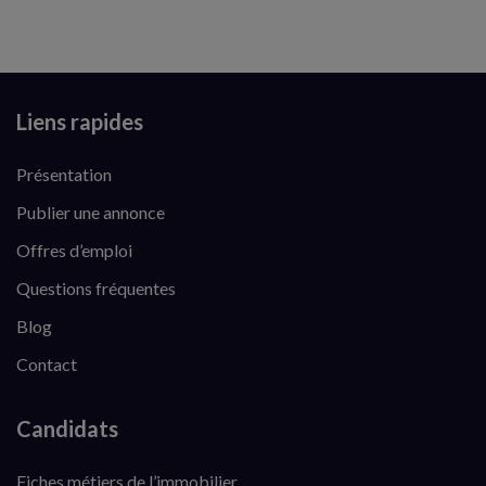
Liens rapides
Présentation
Publier une annonce
Offres d’emploi
Questions fréquentes
Blog
Contact
Candidats
Fiches métiers de l’immobilier