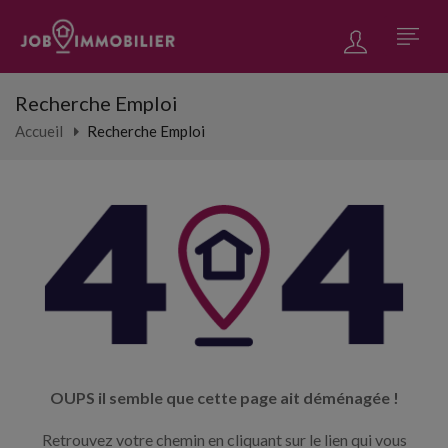
Recherche Emploi
Accueil
Recherche Emploi
OUPS il semble que cette page ait déménagée !
Retrouvez votre chemin en cliquant sur le lien qui vous