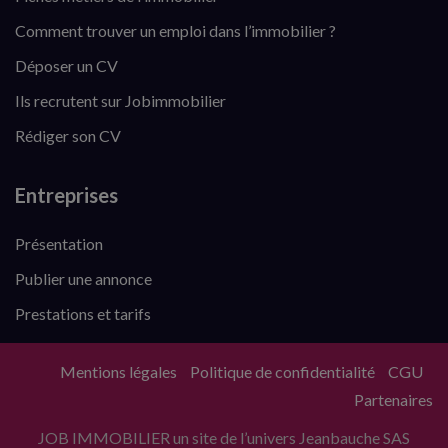
Comment trouver un emploi dans l’immobilier ?
Déposer un CV
Ils recrutent sur Jobimmobilier
Rédiger son CV
Entreprises
Présentation
Publier une annonce
Prestations et tarifs
Mentions légales
Politique de confidentialité
CGU
Partenaires
JOB IMMOBILIER un site de l’univers Jeanbauche SAS