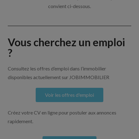
convient ci-dessous.
Vous cherchez un emploi
?
Consultez les offres d’emploi dans l’immobilier
disponibles actuellement sur JOBIMMOBILIER
Voir les offres d'emploi
Créez votre CV en ligne pour postuler aux annonces
rapidement.