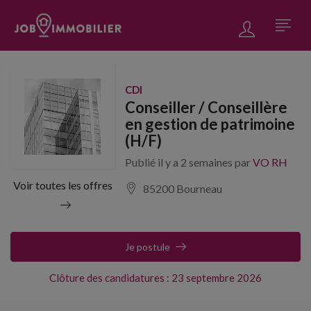
CDI
Conseiller / Conseillère
en gestion de patrimoine
(H/F)
Publié il y a 2 semaines par
VO RH
Voir toutes les offres
85200 Bourneau
Je postule
Clôture des candidatures : 23 septembre 2026