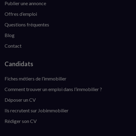
Publier une annonce
Offres d’emploi
Questions fréquentes
Blog
Contact
Candidats
Fiches métiers de l’immobilier
Comment trouver un emploi dans l’immobilier ?
Déposer un CV
Ils recrutent sur Jobimmobilier
Rédiger son CV