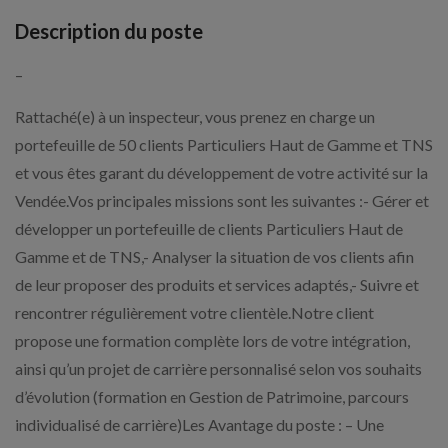
Description du poste
–
Rattaché(e) à un inspecteur, vous prenez en charge un
portefeuille de 50 clients Particuliers Haut de Gamme et TNS
et vous êtes garant du développement de votre activité sur la
Vendée.Vos principales missions sont les suivantes :- Gérer et
développer un portefeuille de clients Particuliers Haut de
Gamme et de TNS,- Analyser la situation de vos clients afin
de leur proposer des produits et services adaptés,- Suivre et
rencontrer régulièrement votre clientèle.Notre client
propose une formation complète lors de votre intégration,
ainsi qu’un projet de carrière personnalisé selon vos souhaits
d’évolution (formation en Gestion de Patrimoine, parcours
individualisé de carrière)Les Avantage du poste : – Une