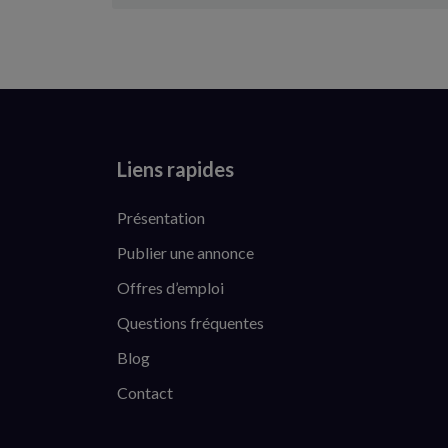
Liens rapides
Présentation
Publier une annonce
Offres d’emploi
Questions fréquentes
Blog
Contact