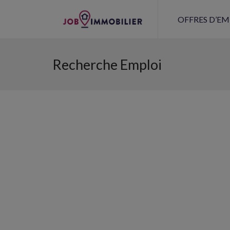
OFFRES D’EM
Recherche Emploi