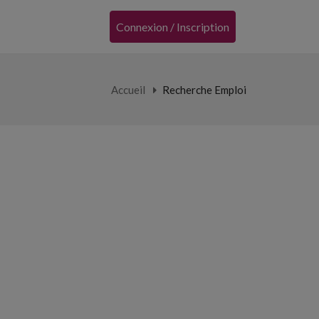
Connexion / Inscription
Accueil
Recherche Emploi