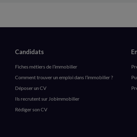
Candidats
En
Fiches métiers de l’immobilier
Pr
Comment trouver un emploi dans l’immobilier ?
Pu
Déposer un CV
Pr
Ils recrutent sur Jobimmobilier
Rédiger son CV