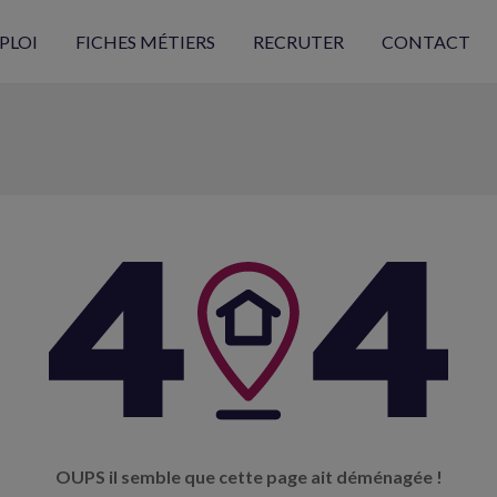
PLOI
FICHES MÉTIERS
RECRUTER
CONTACT
OUPS il semble que cette page ait déménagée !