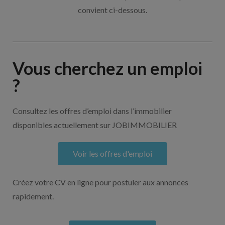
convient ci-dessous.
Vous cherchez un emploi
?
Consultez les offres d’emploi dans l’immobilier
disponibles actuellement sur JOBIMMOBILIER
Voir les offres d'emploi
Créez votre CV en ligne pour postuler aux annonces
rapidement.