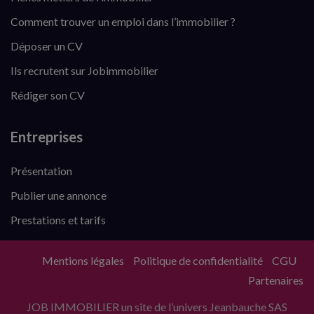
Comment trouver un emploi dans l’immobilier ?
Déposer un CV
Ils recrutent sur Jobimmobilier
Rédiger son CV
Entreprises
Présentation
Publier une annonce
Prestations et tarifs
Mentions légales
Politique de confidentialité
CGU
Partenaires
JOB IMMOBILIER un site de l’univers Jeanbauche SAS