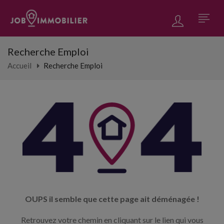
Recherche Emploi
Accueil
Recherche Emploi
OUPS il semble que cette page ait déménagée !
Retrouvez votre chemin en cliquant sur le lien qui vous