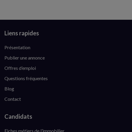
Liens rapides
Présentation
Publier une annonce
Offres d’emploi
Questions fréquentes
Blog
Contact
Candidats
Fiches métiers de l’immobilier