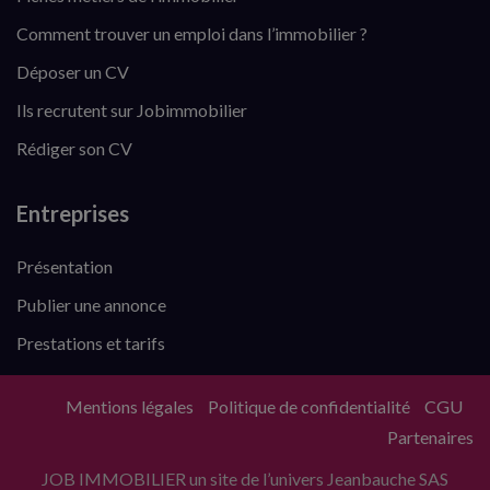
Comment trouver un emploi dans l’immobilier ?
Déposer un CV
Ils recrutent sur Jobimmobilier
Rédiger son CV
Entreprises
Présentation
Publier une annonce
Prestations et tarifs
Mentions légales
Politique de confidentialité
CGU
Partenaires
JOB IMMOBILIER un site de l’univers Jeanbauche SAS