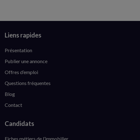
Liens rapides
Présentation
Publier une annonce
Offres d’emploi
Questions fréquentes
Blog
Contact
Candidats
Fiches métiers de l’immobilier