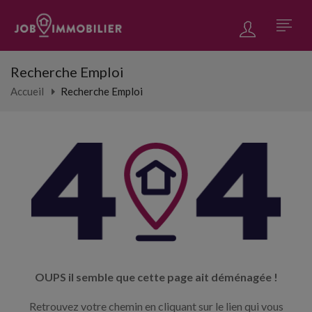
Recherche Emploi
Accueil
Recherche Emploi
OUPS il semble que cette page ait déménagée !
Retrouvez votre chemin en cliquant sur le lien qui vous