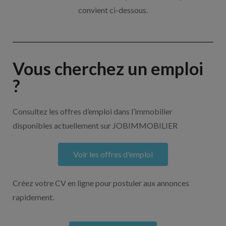
convient ci-dessous.
Vous cherchez un emploi
?
Consultez les offres d’emploi dans l’immobilier
disponibles actuellement sur JOBIMMOBILIER
Voir les offres d'emploi
Créez votre CV en ligne pour postuler aux annonces
rapidement.