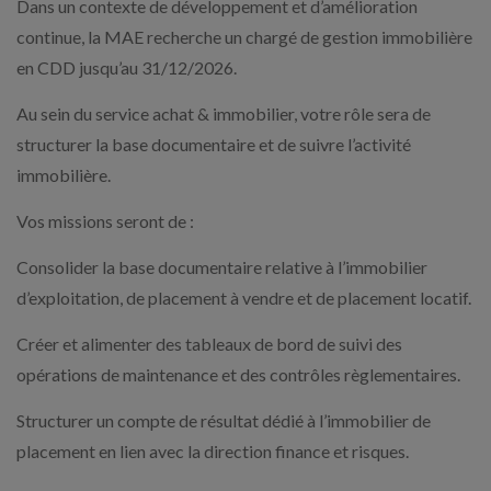
Dans un contexte de développement et d’amélioration
continue, la MAE recherche un chargé de gestion immobilière
en CDD jusqu’au 31/12/2026.
Au sein du service achat & immobilier, votre rôle sera de
structurer la base documentaire et de suivre l’activité
immobilière.
Vos missions seront de :
Consolider la base documentaire relative à l’immobilier
d’exploitation, de placement à vendre et de placement locatif.
Créer et alimenter des tableaux de bord de suivi des
opérations de maintenance et des contrôles règlementaires.
Structurer un compte de résultat dédié à l’immobilier de
placement en lien avec la direction finance et risques.