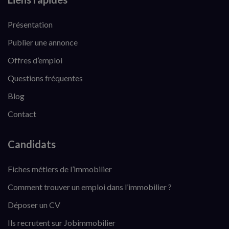
Présentation
Publier une annonce
Offres d’emploi
Questions fréquentes
Blog
Contact
Candidats
Fiches métiers de l’immobilier
Comment trouver un emploi dans l’immobilier ?
Déposer un CV
Ils recrutent sur Jobimmobilier