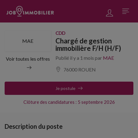
CDD
Chargé de gestion
MAE
immobilière F/H (H/F)
Publié il y a 1 mois par
MAE
Voir toutes les offres
76000 ROUEN
Je postule
Clôture des candidatures : 5 septembre 2026
Description du poste