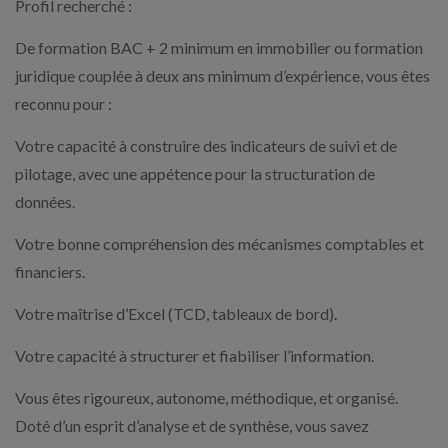
Profil recherché :
De formation BAC + 2 minimum en immobilier ou formation
juridique couplée à deux ans minimum d’expérience, vous êtes
reconnu pour :
Votre capacité à construire des indicateurs de suivi et de
pilotage, avec une appétence pour la structuration de
données.
Votre bonne compréhension des mécanismes comptables et
financiers.
Votre maîtrise d’Excel (TCD, tableaux de bord).
Votre capacité à structurer et fiabiliser l’information.
Vous êtes rigoureux, autonome, méthodique, et organisé.
Doté d’un esprit d’analyse et de synthèse, vous savez