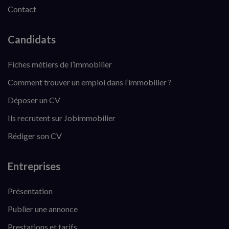
Contact
Candidats
Fiches métiers de l’immobilier
Comment trouver un emploi dans l’immobilier ?
Déposer un CV
Ils recrutent sur Jobimmobilier
Rédiger son CV
Entreprises
Présentation
Publier une annonce
Prestations et tarifs