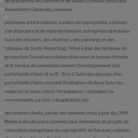
de prestations en clientèle et en salons (conseils syndicaux,
Assemblées Générales, réunions
publiques d’informations, syndics de copropriété, cabinets
d’architecture et de maitrise d’œuvre, entreprises de travaux
Suivi des dossiers, des chantiers, des plannings et des
tableaux de bord / Reporting / Mise à jour des tableaux de
production Travail en collaboration avec le bureau d’études
et le service de subvention interne Développement d’un
portefeuille clients B to B / B to C Suivi des dossiers d’un
portefeuille clients existant Réalisation de devis Suivi des
relances factures clients Permanence : réalisation de
recensements sur site / récupération des
documents clients, saisies des données, mise à jour du CRM
Relance des dossiers commerciaux Animation de projets de
rénovation énergétique de copropriété, en lien avec cabinets