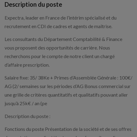
Description du poste
Expectra, leader en France de l’intérim spécialisé et du
recrutement en CDI de cadres et agents de maîtrise.
Les consultants du Département Comptabilité & Finance
vous proposent des opportunités de carrière. Nous
recherchons pour le compte de notre client un chargé
d’affaire prescription.
Salaire fixe: 35/ 38Ke + Primes d’Assemblée Générale : 100€/
AG (2/ semaines sur les périodes d’AG Bonus commercial sur
une grille de critères quantitatifs et qualitatifs pouvant aller
jusqu’à 25k€ / an (pe
Description du poste :
Fonctions du poste Présentation de la société et de ses offres