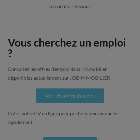
convient ci-dessous.
Vous cherchez un emploi
?
Consultez les offres d’emploi dans l’immobilier
disponibles actuellement sur JOBIMMOBILIER
Voir les offres d'emploi
Créez votre CV en ligne pour postuler aux annonces
rapidement.