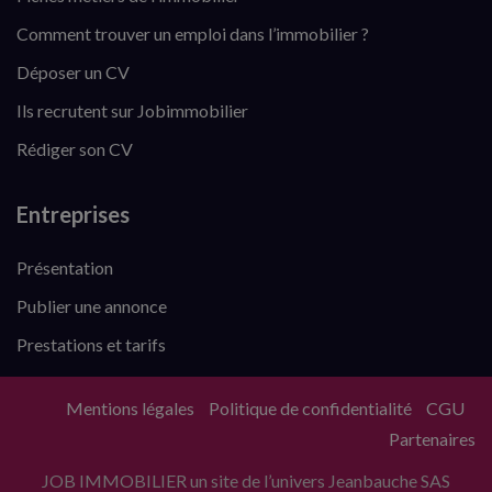
Comment trouver un emploi dans l’immobilier ?
Déposer un CV
Ils recrutent sur Jobimmobilier
Rédiger son CV
Entreprises
Présentation
Publier une annonce
Prestations et tarifs
Mentions légales
Politique de confidentialité
CGU
Partenaires
JOB IMMOBILIER un site de l’univers Jeanbauche SAS