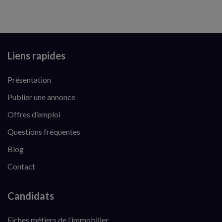
Liens rapides
Présentation
Publier une annonce
Offres d’emploi
Questions fréquentes
Blog
Contact
Candidats
Fiches métiers de l’immobilier