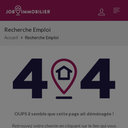
Recherche Emploi
Accueil
Recherche Emploi
OUPS il semble que cette page ait déménagée !
Retrouvez votre chemin en cliquant sur le lien qui vous