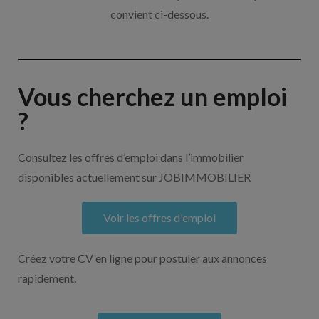
convient ci-dessous.
Vous cherchez un emploi
?
Consultez les offres d’emploi dans l’immobilier
disponibles actuellement sur JOBIMMOBILIER
Voir les offres d'emploi
Créez votre CV en ligne pour postuler aux annonces
rapidement.