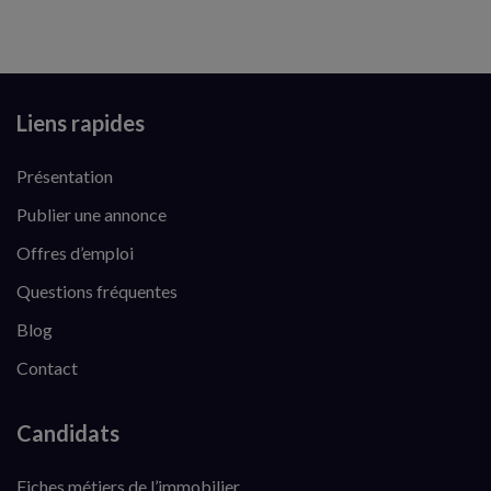
Liens rapides
Présentation
Publier une annonce
Offres d’emploi
Questions fréquentes
Blog
Contact
Candidats
Fiches métiers de l’immobilier