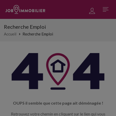
Recherche Emploi
Accueil
Recherche Emploi
OUPS il semble que cette page ait déménagée !
Retrouvez votre chemin en cliquant sur le lien qui vous