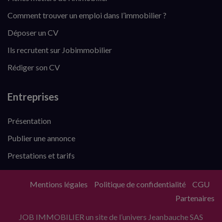
Comment trouver un emploi dans l’immobilier ?
Déposer un CV
Ils recrutent sur Jobimmobilier
Rédiger son CV
Entreprises
Présentation
Publier une annonce
Prestations et tarifs
Mentions légales
Politique de confidentialité
CGU
Partenaires
JOB IMMOBILIER un site de l’univers Jeanbauche SAS