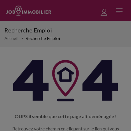
Recherche Emploi
Accueil
Recherche Emploi
OUPS il semble que cette page ait déménagée !
Retrouvez votre chemin en cliquant sur le lien qui vous