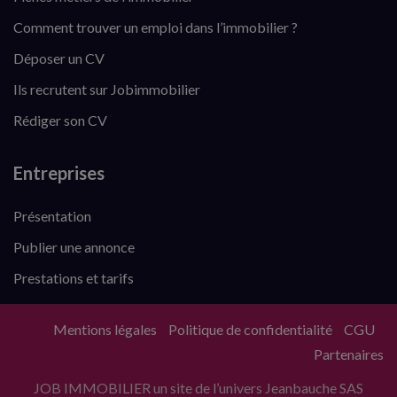
Comment trouver un emploi dans l’immobilier ?
Déposer un CV
Ils recrutent sur Jobimmobilier
Rédiger son CV
Entreprises
Présentation
Publier une annonce
Prestations et tarifs
Mentions légales
Politique de confidentialité
CGU
Partenaires
JOB IMMOBILIER un site de l’univers Jeanbauche SAS