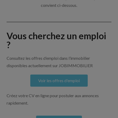
convient ci-dessous.
Vous cherchez un emploi
?
Consultez les offres d’emploi dans l’immobilier
disponibles actuellement sur JOBIMMOBILIER
Voir les offres d'emploi
Créez votre CV en ligne pour postuler aux annonces
rapidement.