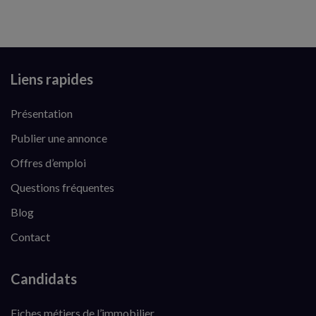
Liens rapides
Présentation
Publier une annonce
Offres d’emploi
Questions fréquentes
Blog
Contact
Candidats
Fiches métiers de l’immobilier