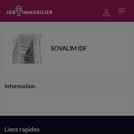
SOVALIM IDF
Information
Liens rapides