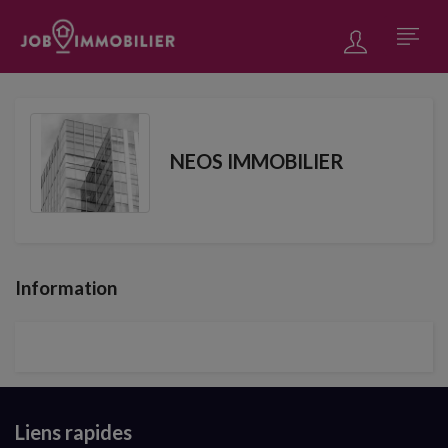
NEOS IMMOBILIER
Information
Liens rapides