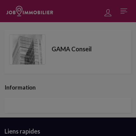
GAMA Conseil
Information
Liens rapides