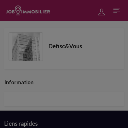
Defisc&Vous
Information
Liens rapides