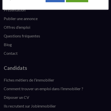
Présentation
Publier une annonce
Offres d’emploi
Questions fréquentes
Blog
Contact
Candidats
Fiches métiers de l’immobilier
Comment trouver un emploi dans l’immobilier ?
Déposer un CV
Ils recrutent sur Jobimmobilier