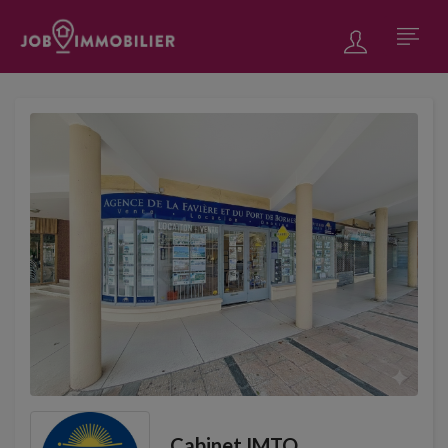
Cabinet IMTO