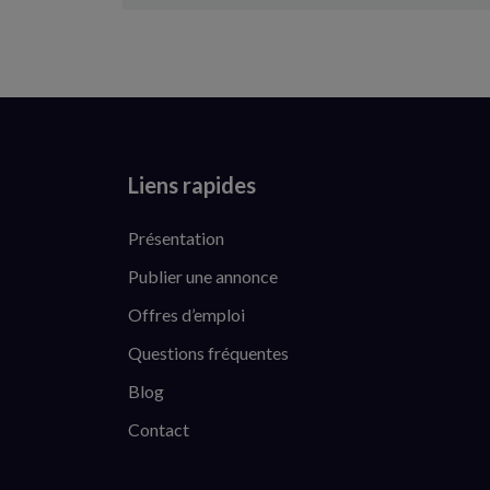
Liens rapides
Présentation
Publier une annonce
Offres d’emploi
Questions fréquentes
Blog
Contact