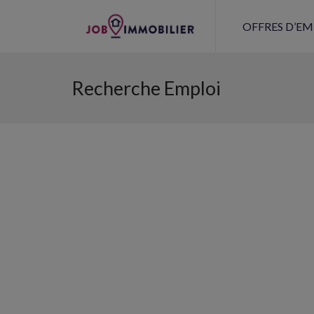
OFFRES D’EM
Recherche Emploi