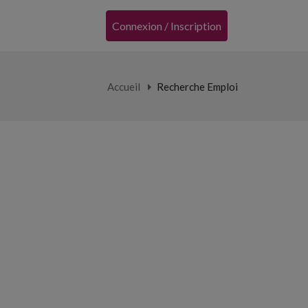
Connexion / Inscription
Accueil
Recherche Emploi