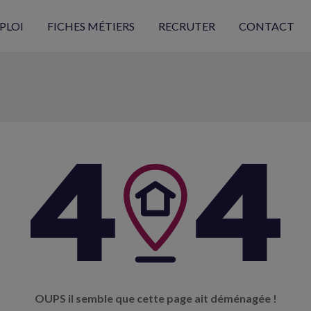
PLOI
FICHES MÉTIERS
RECRUTER
CONTACT
OUPS il semble que cette page ait déménagée !