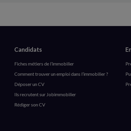
Candidats
En
Fiches métiers de l’immobilier
Pr
Comment trouver un emploi dans l’immobilier ?
Pu
Déposer un CV
Pr
Ils recrutent sur Jobimmobilier
Rédiger son CV