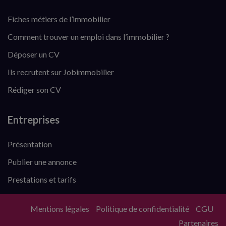
Fiches métiers de l’immobilier
Comment trouver un emploi dans l’immobilier ?
Déposer un CV
Ils recrutent sur Jobimmobilier
Rédiger son CV
Entreprises
Présentation
Publier une annonce
Prestations et tarifs
Mentions légales
Politique de confidentialité
CGU
Partenaires