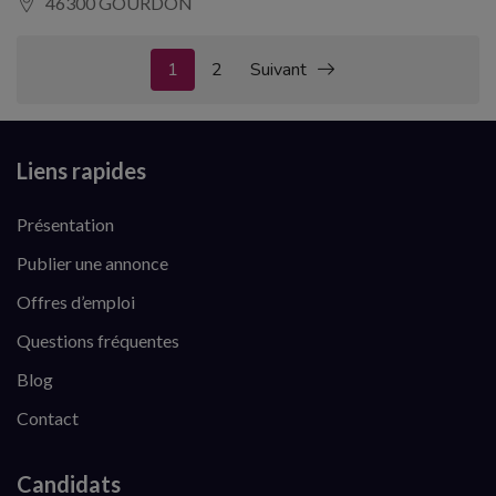
46300 GOURDON
1
2
Suivant
Liens rapides
Présentation
Publier une annonce
Offres d’emploi
Questions fréquentes
Blog
Contact
Candidats