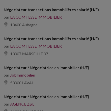
Négociateur transactions immobilières salarié (H/F)
par
LA COMTESSE IMMOBILIER
13400 Aubagne
Négociateur transactions immobilières salarié (H/F)
par
LA COMTESSE IMMOBILIER
13007 MARSEILLE 07
Négociateur / Négociatrice en immobilier (H/F)
par
JobImmobilier
53000 LAVAL
Négociateur / Négociatrice en immobilier (H/F)
par
AGENCE Z&L