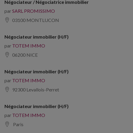
Négociateur / Négociatrice immobilier
par
SARL PROMISSIMO
03100 MONTLUCON
Négociateur immobilier (H/F)
par
TOTEM IMMO
06200 NICE
Négociateur immobilier (H/F)
par
TOTEM IMMO
92300 Levallois-Perret
Négociateur immobilier (H/F)
par
TOTEM IMMO
Paris