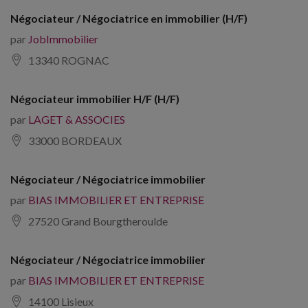
Négociateur / Négociatrice en immobilier (H/F)
par
JobImmobilier
13340 ROGNAC
Négociateur immobilier H/F (H/F)
par
LAGET & ASSOCIES
33000 BORDEAUX
Négociateur / Négociatrice immobilier
par
BIAS IMMOBILIER ET ENTREPRISE
27520 Grand Bourgtheroulde
Négociateur / Négociatrice immobilier
par
BIAS IMMOBILIER ET ENTREPRISE
14100 Lisieux