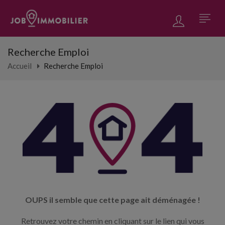
Recherche Emploi
Accueil
Recherche Emploi
OUPS il semble que cette page ait déménagée !
Retrouvez votre chemin en cliquant sur le lien qui vous