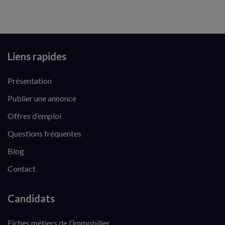
Liens rapides
Présentation
Publier une annonce
Offres d’emploi
Questions fréquentes
Blog
Contact
Candidats
Fiches métiers de l’immobilier