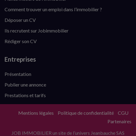
Comment trouver un emploi dans l’immobilier ?
Déposer un CV
Ils recrutent sur Jobimmobilier
Rédiger son CV
Entreprises
Présentation
Publier une annonce
Prestations et tarifs
Mentions légales
Politique de confidentialité
CGU
Partenaires
JOB IMMOBILIER un site de l’univers Jeanbauche SAS