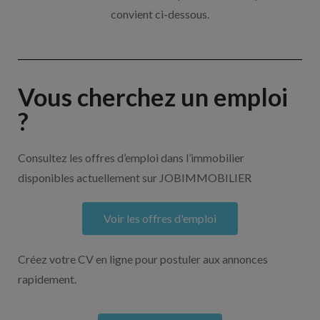
convient ci-dessous.
Vous cherchez un emploi
?
Consultez les offres d’emploi dans l’immobilier
disponibles actuellement sur JOBIMMOBILIER
Voir les offres d'emploi
Créez votre CV en ligne pour postuler aux annonces
rapidement.