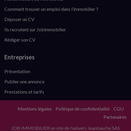
Comment trouver un emploi dans l’immobilier ?
Déposer un CV
Ils recrutent sur Jobimmobilier
Rédiger son CV
Entreprises
Présentation
Publier une annonce
Prestations et tarifs
Mentions légales
Politique de confidentialité
CGU
Partenaires
JOB IMMOBILIER un site de l’univers Jeanbauche SAS