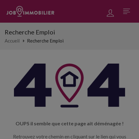
Recherche Emploi
Accueil
Recherche Emploi
OUPS il semble que cette page ait déménagée !
Retrouvez votre chemin en cliquant sur le lien qui vous