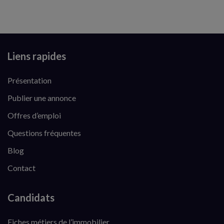
Liens rapides
Présentation
Publier une annonce
Offres d’emploi
Questions fréquentes
Blog
Contact
Candidats
Fiches métiers de l’immobilier