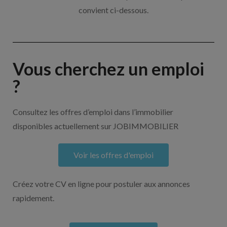
convient ci-dessous.
Vous cherchez un emploi
?
Consultez les offres d’emploi dans l’immobilier
disponibles actuellement sur JOBIMMOBILIER
Voir les offres d'emploi
Créez votre CV en ligne pour postuler aux annonces
rapidement.