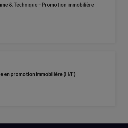
mme & Technique – Promotion immobilière
te en promotion immobilière (H/F)