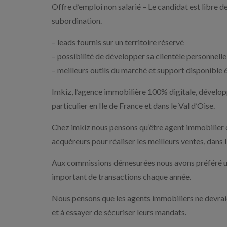
Offre d’emploi non salarié – Le candidat est libre de 
subordination.
– leads fournis sur un territoire réservé
– possibilité de développer sa clientèle personnelle
– meilleurs outils du marché et support disponible 
Imkiz, l’agence immobilière 100% digitale, dévelop
particulier en Ile de France et dans le Val d’Oise.
Chez imkiz nous pensons qu’être agent immobilier c’
acquéreurs pour réaliser les meilleurs ventes, dans l’
Aux commissions démesurées nous avons préféré un 
important de transactions chaque année.
Nous pensons que les agents immobiliers ne devraie
et à essayer de sécuriser leurs mandats.