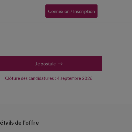
Connexion / Inscription
Je postule
Clôture des candidatures : 4 septembre 2026
étails de l’offre