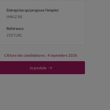
Entreprise qui propose l'emploi
IMKIZ RE
Référence
210TLRC
Clôture des candidatures : 4 septembre 2026
Je postule