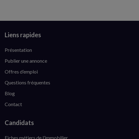
Liens rapides
Présentation
Publier une annonce
Offres d’emploi
Questions fréquentes
Blog
Contact
Candidats
Fiches métiers de l’immobilier