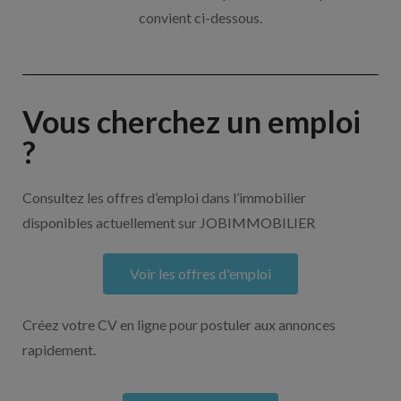
convient ci-dessous.
Vous cherchez un emploi
?
Consultez les offres d’emploi dans l’immobilier
disponibles actuellement sur JOBIMMOBILIER
Voir les offres d'emploi
Créez votre CV en ligne pour postuler aux annonces
rapidement.