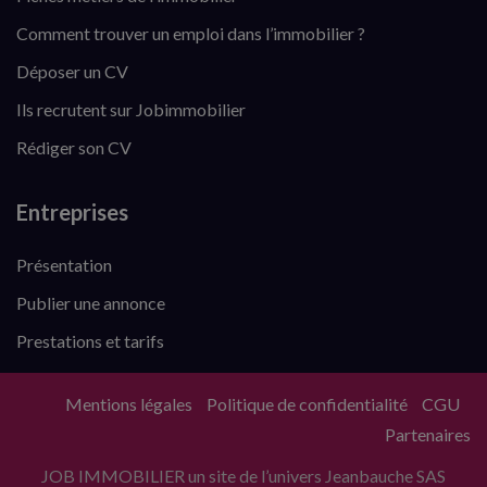
Comment trouver un emploi dans l’immobilier ?
Déposer un CV
Ils recrutent sur Jobimmobilier
Rédiger son CV
Entreprises
Présentation
Publier une annonce
Prestations et tarifs
Mentions légales
Politique de confidentialité
CGU
Partenaires
JOB IMMOBILIER un site de l’univers Jeanbauche SAS