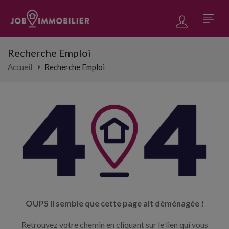
Recherche Emploi
Accueil
Recherche Emploi
OUPS il semble que cette page ait déménagée !
Retrouvez votre chemin en cliquant sur le lien qui vous