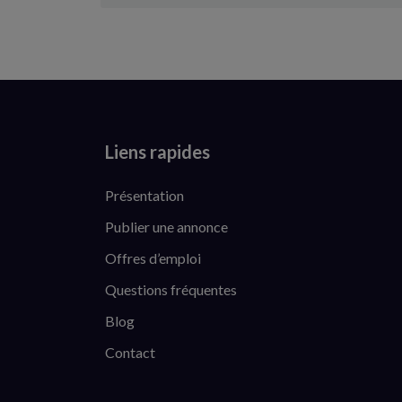
Liens rapides
Présentation
Publier une annonce
Offres d’emploi
Questions fréquentes
Blog
Contact