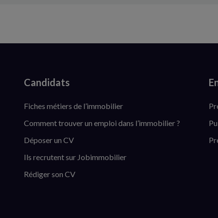
Candidats
En
Fiches métiers de l’immobilier
Pr
Comment trouver un emploi dans l’immobilier ?
Pu
Déposer un CV
Pr
Ils recrutent sur Jobimmobilier
Rédiger son CV