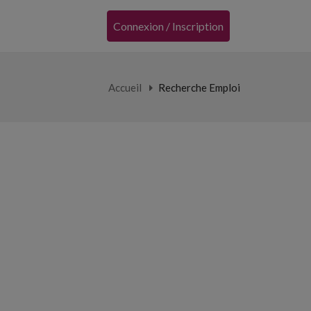
Connexion / Inscription
Accueil
Recherche Emploi