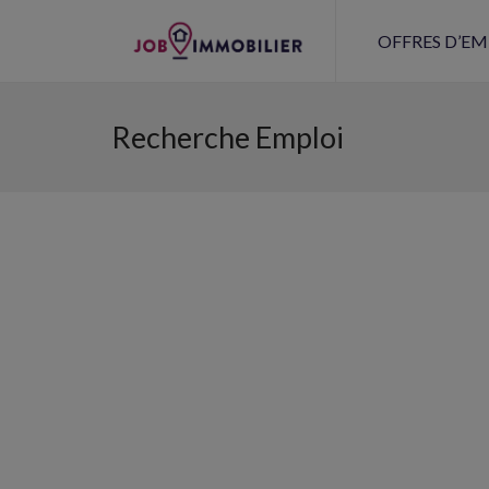
OFFRES D’EM
Recherche Emploi