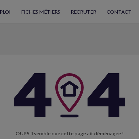
PLOI
FICHES MÉTIERS
RECRUTER
CONTACT
OUPS il semble que cette page ait déménagée !