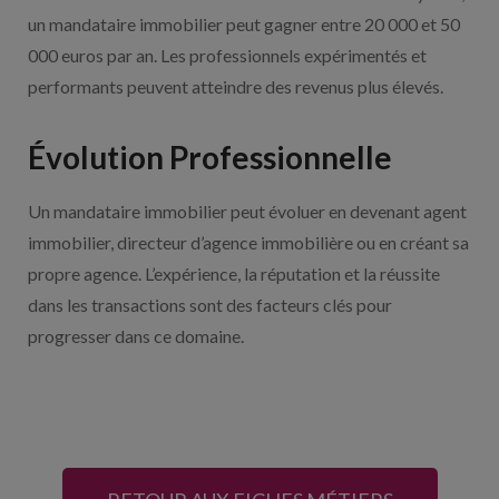
un mandataire immobilier peut gagner entre 20 000 et 50
000 euros par an. Les professionnels expérimentés et
performants peuvent atteindre des revenus plus élevés.
Évolution Professionnelle
Un mandataire immobilier peut évoluer en devenant agent
immobilier, directeur d’agence immobilière ou en créant sa
propre agence. L’expérience, la réputation et la réussite
dans les transactions sont des facteurs clés pour
progresser dans ce domaine.