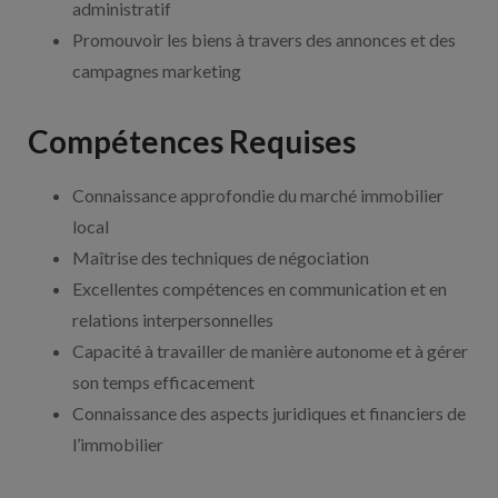
administratif
Promouvoir les biens à travers des annonces et des
campagnes marketing
Compétences Requises
Connaissance approfondie du marché immobilier
local
Maîtrise des techniques de négociation
Excellentes compétences en communication et en
relations interpersonnelles
Capacité à travailler de manière autonome et à gérer
son temps efficacement
Connaissance des aspects juridiques et financiers de
l’immobilier