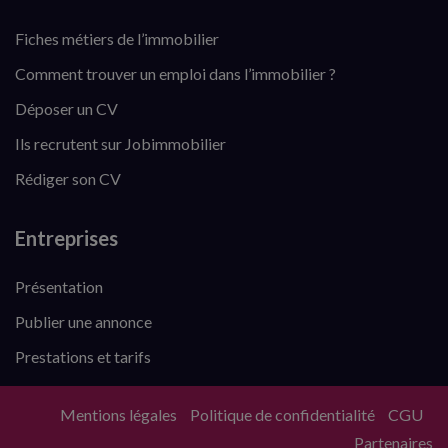
Fiches métiers de l’immobilier
Comment trouver un emploi dans l’immobilier ?
Déposer un CV
Ils recrutent sur Jobimmobilier
Rédiger son CV
Entreprises
Présentation
Publier une annonce
Prestations et tarifs
Mentions légales
Politique de confidentialité
CGU
Partenaires