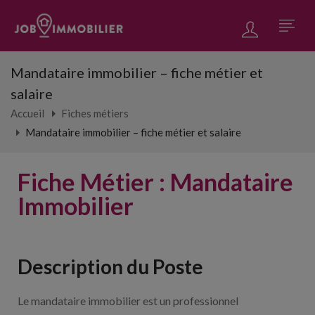
Mandataire immobilier – fiche métier et
salaire
Accueil
Fiches métiers
Mandataire immobilier – fiche métier et salaire
Fiche Métier : Mandataire
Immobilier
Description du Poste
Le mandataire immobilier est un professionnel