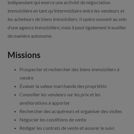
indépendant qui exerce une activité de négociation
immobilière en tant qu’intermédiaire entre les vendeurs et
les acheteurs de biens immobiliers. Il opère souvent au sein
d’une agence immobilière, mais il peut également travailler
de manière autonome.
Missions
Prospecter et rechercher des biens immobiliers à
vendre
Évaluer la valeur marchande des propriétés
Conseiller les vendeurs sur les prix et les
améliorations à apporter
Rechercher des acquéreurs et organiser des visites
Négocier les conditions de vente
Rédiger les contrats de vente et assurer le suivi