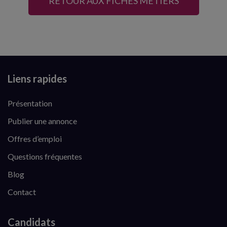
RETOUR AUX FICHES MÉTIERS
Liens rapides
Présentation
Publier une annonce
Offres d’emploi
Questions fréquentes
Blog
Contact
Candidats