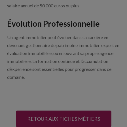
salaire annuel de 50 000 euros ou plus.
Évolution Professionnelle
Un agent immobilier peut évoluer dans sa carrière en
devenant gestionnaire de patrimoine immobilier, expert en
évaluation immobilière, ou en ouvrant sa propre agence
immobilière. La formation continue et l’accumulation
d’expérience sont essentielles pour progresser dans ce
domaine.
RETOUR AUX FICHES MÉTIERS