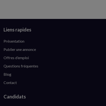
Liens rapides
Présentation
Publier une annonce
Offres d’emploi
Questions fréquentes
Blog
Contact
Candidats