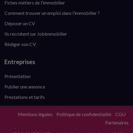
Fiches métiers de l’immobilier
Comment trouver un emploi dans l’immobilier ?
Déposer un CV
Ils recrutent sur Jobimmobilier
Rédiger son CV
Entreprises
Présentation
Publier une annonce
Prestations et tarifs
Mentions légales
Politique de confidentialité
CGU
Partenaires