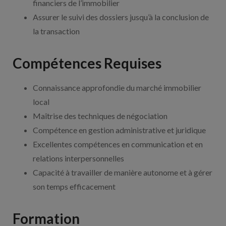
financiers de l’immobilier
Assurer le suivi des dossiers jusqu’à la conclusion de
la transaction
Compétences Requises
Connaissance approfondie du marché immobilier
local
Maîtrise des techniques de négociation
Compétence en gestion administrative et juridique
Excellentes compétences en communication et en
relations interpersonnelles
Capacité à travailler de manière autonome et à gérer
son temps efficacement
Formation