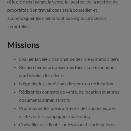
rôle clé dans l’achat, la vente, la location ou la gestion de
propriétés. Son travail consiste à conseiller et
accompagner les clients tout au long du processus
immobilier.
Missions
Évaluer la valeur marchande des biens immobiliers
Rechercher et proposer des biens correspondant
aux besoins des clients
Négocier les conditions de vente ou de location
Rédiger les contrats de vente, de location et autres
documents administratifs
Promouvoir les biens à travers des annonces, des
visites et des campagnes marketing
Conseiller les clients sur les aspects juridiques et