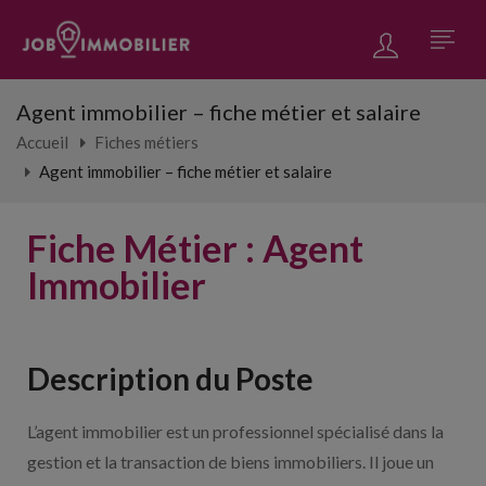
Agent immobilier – fiche métier et salaire
Accueil
Fiches métiers
Agent immobilier – fiche métier et salaire
Fiche Métier : Agent
Immobilier
Description du Poste
L’agent immobilier est un professionnel spécialisé dans la
gestion et la transaction de biens immobiliers. Il joue un