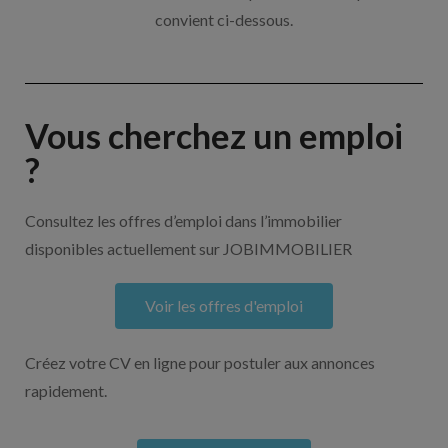
convient ci-dessous.
Vous cherchez un emploi
?
Consultez les offres d’emploi dans l’immobilier
disponibles actuellement sur JOBIMMOBILIER
Voir les offres d'emploi
Créez votre CV en ligne pour postuler aux annonces
rapidement.