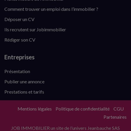
Comment trouver un emploi dans l’immobilier ?
Déposer un CV
Ils recrutent sur Jobimmobilier
Rédiger son CV
Entreprises
Présentation
Publier une annonce
Prestations et tarifs
Mentions légales
Politique de confidentialité
CGU
Partenaires
JOB IMMOBILIER un site de l’univers Jeanbauche SAS