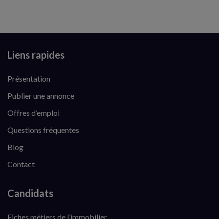
Liens rapides
Présentation
Publier une annonce
Offres d’emploi
Questions fréquentes
Blog
Contact
Candidats
Fiches métiers de l’immobilier