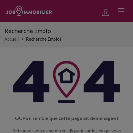
Recherche Emploi
Accueil
Recherche Emploi
OUPS il semble que cette page ait déménagée !
Retrouvez votre chemin en cliquant sur le lien qui vous